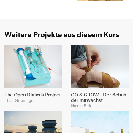
Weitere Projekte aus diesem Kurs
The Open Dialysis Project
GO & GROW - Der Schuh
der mitwächst
Elias Grieninger
Nicole Birk