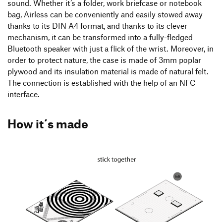
sound. Whether it’s a folder, work briefcase or notebook
bag, Airless can be conveniently and easily stowed away
thanks to its DIN A4 format, and thanks to its clever
mechanism, it can be transformed into a fully-fledged
Bluetooth speaker with just a flick of the wrist. Moreover, in
order to protect nature, the case is made of 3mm poplar
plywood and its insulation material is made of natural felt.
The connection is established with the help of an NFC
interface.
How it´s made