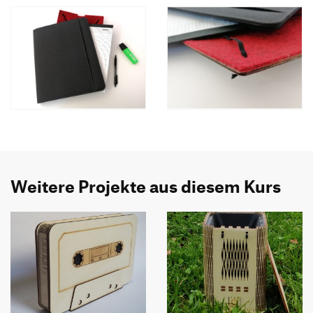
Weitere Projekte aus diesem Kurs