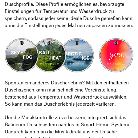
Duschprofile. Diese Profile ermöglichen es, bevorzugte
Einstellungen für Temperatur und Wasserdruck zu
speichern, sodass jeder seine ideale Dusche genießen kann,
ohne die Einstellungen jedes Mal neu anpassen zu müssen.
Spontan ein anderes Duscherlebnis? Mit den enthaltenen
Duschszenen kann man schnell eine Voreinstellung
bestehend aus Temperatur und Wasserdruck auswählen.
So kann man das Duscherlebnis jederzeit variieren.
Um die Musikkontrolle zu verbessern, integriert sich das
Balineum-Duschsystem nahtlos in Smart-Home-Systeme.
Dadurch kann man die Musik direkt aus der Dusche