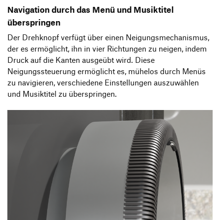
Navigation durch das Menü und Musiktitel
überspringen
Der Drehknopf verfügt über einen Neigungsmechanismus,
der es ermöglicht, ihn in vier Richtungen zu neigen, indem
Druck auf die Kanten ausgeübt wird. Diese
Neigungssteuerung ermöglicht es, mühelos durch Menüs
zu navigieren, verschiedene Einstellungen auszuwählen
und Musiktitel zu überspringen.