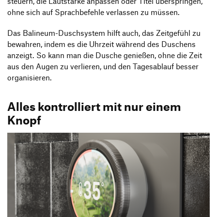
steuern, die Lautstärke anpassen oder Titel überspringen,
ohne sich auf Sprachbefehle verlassen zu müssen.
Das Balineum-Duschsystem hilft auch, das Zeitgefühl zu
bewahren, indem es die Uhrzeit während des Duschens
anzeigt. So kann man die Dusche genießen, ohne die Zeit
aus den Augen zu verlieren, und den Tagesablauf besser
organisieren.
Alles kontrolliert mit nur einem
Knopf