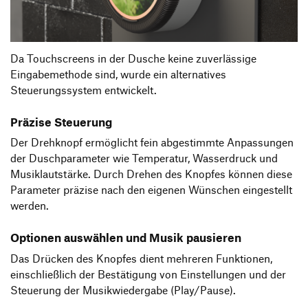
Da Touchscreens in der Dusche keine zuverlässige
Eingabemethode sind, wurde ein alternatives
Steuerungssystem entwickelt.
Präzise Steuerung
Der Drehknopf ermöglicht fein abgestimmte Anpassungen
der Duschparameter wie Temperatur, Wasserdruck und
Musiklautstärke. Durch Drehen des Knopfes können diese
Parameter präzise nach den eigenen Wünschen eingestellt
werden.
Optionen auswählen und Musik pausieren
Das Drücken des Knopfes dient mehreren Funktionen,
einschließlich der Bestätigung von Einstellungen und der
Steuerung der Musikwiedergabe (Play/Pause).