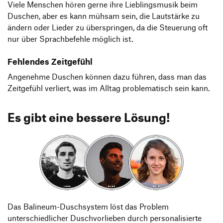
Viele Menschen hören gerne ihre Lieblingsmusik beim
Duschen, aber es kann mühsam sein, die Lautstärke zu
ändern oder Lieder zu überspringen, da die Steuerung oft
nur über Sprachbefehle möglich ist.
Fehlendes Zeitgefühl
Angenehme Duschen können dazu führen, dass man das
Zeitgefühl verliert, was im Alltag problematisch sein kann.
Es gibt eine bessere Lösung!
Das Balineum-Duschsystem löst das Problem
unterschiedlicher Duschvorlieben durch personalisierte