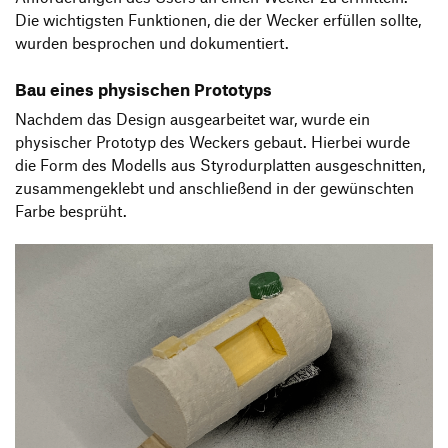
Die wichtigsten Funktionen, die der Wecker erfüllen sollte,
wurden besprochen und dokumentiert.
Bau eines physischen Prototyps
Nachdem das Design ausgearbeitet war, wurde ein
physischer Prototyp des Weckers gebaut. Hierbei wurde
die Form des Modells aus Styrodurplatten ausgeschnitten,
zusammengeklebt und anschließend in der gewünschten
Farbe besprüht.