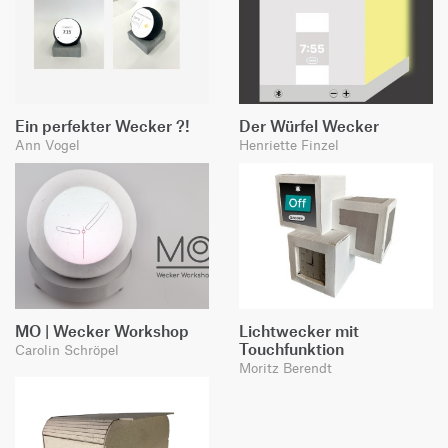
Ein perfekter Wecker ?!
Der Würfel Wecker
Ann Vogel
Henriette Finzel
MO | Wecker Workshop
Lichtwecker mit
Touchfunktion
Carolin Schröpel
Moritz Berendt