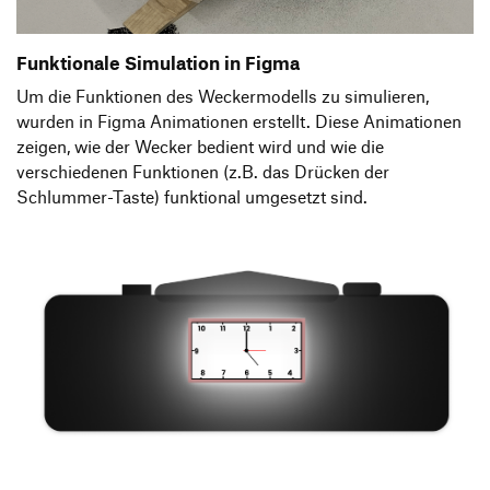
Funktionale Simulation in Figma
Um die Funktionen des Weckermodells zu simulieren,
wurden in Figma Animationen erstellt. Diese Animationen
zeigen, wie der Wecker bedient wird und wie die
verschiedenen Funktionen (z.B. das Drücken der
Schlummer-Taste) funktional umgesetzt sind.