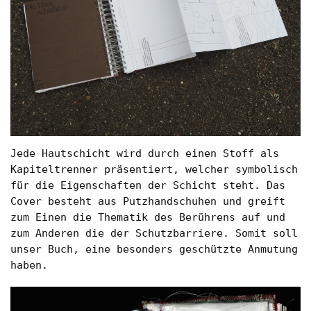
Jede Hautschicht wird durch einen Stoff als
Kapiteltrenner präsentiert, welcher symbolisch
für die Eigenschaften der Schicht steht. Das
Cover besteht aus Putzhandschuhen und greift
zum Einen die Thematik des Berührens auf und
zum Anderen die der Schutzbarriere. Somit soll
unser Buch, eine besonders geschützte Anmutung
haben.