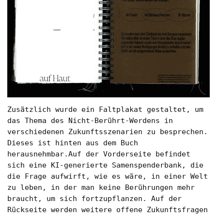
Zusätzlich wurde ein Faltplakat gestaltet, um
das Thema des Nicht-Berührt-Werdens in
verschiedenen Zukunftsszenarien zu besprechen.
Dieses ist hinten aus dem Buch
herausnehmbar.Auf der Vorderseite befindet
sich eine KI-generierte Samenspenderbank, die
die Frage aufwirft, wie es wäre, in einer Welt
zu leben, in der man keine Berührungen mehr
braucht, um sich fortzupflanzen. Auf der
Rückseite werden weitere offene Zukunftsfragen