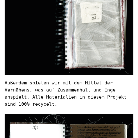
Außerdem spielen wir mit dem Mittel der
Vernähens, was auf Zusammenhalt und Enge
anspielt. Alle Materialien in diesem Projekt
sind 100% recycelt.