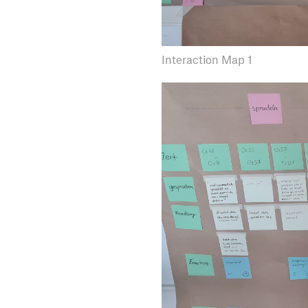
Interaction Map 1