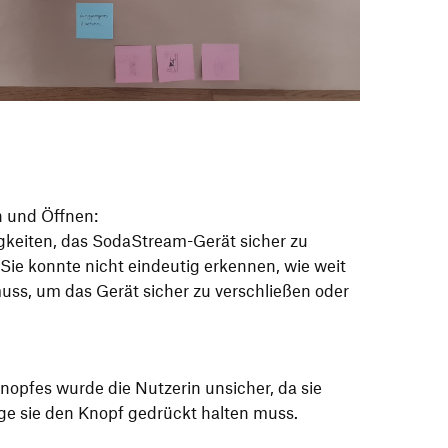
 und Öffnen:
igkeiten, das SodaStream-Gerät sicher zu
 Sie konnte nicht eindeutig erkennen, wie weit
ss, um das Gerät sicher zu verschließen oder
opfes wurde die Nutzerin unsicher, da sie
ge sie den Knopf gedrückt halten muss.