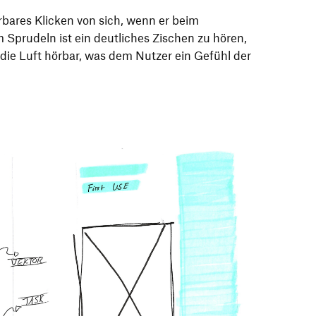
bares Klicken von sich, wenn er beim
m Sprudeln ist ein deutliches Zischen zu hören,
die Luft hörbar, was dem Nutzer ein Gefühl der