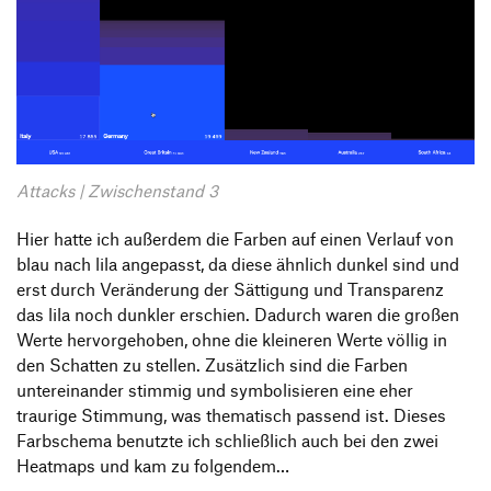
Attacks | Zwischenstand 3
Hier hatte ich außerdem die Farben auf einen Verlauf von
blau nach lila angepasst, da diese ähnlich dunkel sind und
erst durch Veränderung der Sättigung und Transparenz
das lila noch dunkler erschien. Dadurch waren die großen
Werte hervorgehoben, ohne die kleineren Werte völlig in
den Schatten zu stellen. Zusätzlich sind die Farben
untereinander stimmig und symbolisieren eine eher
traurige Stimmung, was thematisch passend ist. Dieses
Farbschema benutzte ich schließlich auch bei den zwei
Heatmaps und kam zu folgendem…