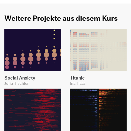
Weitere Projekte aus diesem Kurs
Social Anxiety
Titanic
Julia Tischler
Ina Haas