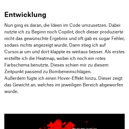
Entwicklung
Nun ging es daran, die Ideen im Code umzusetzen. Dabei
nutzte ich zu Beginn noch Copilot, doch dieser produzierte
nicht das gewünschte Ergebnis und oft gab es sogar Fehler,
sodass nichts angezeigt wurde. Dann stieg ich auf
Cursor.ai um und dort klappte es weitaus besser. Als erstes
erstellte ich die Heatmap, wobei ich noch ein rotes
Farbschema benutzte. Dieses schien mir zu diesem
Zeitpunkt passend zu Bombeneinschlägen.
Außerdem fügte ich einen Hover-Effekt hinzu. Dieser zeigt
das Gewicht an, welches im jeweiligen Bereich abgeworfen
wurde.