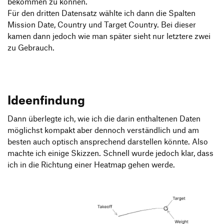
bekommen zu können.
Für den dritten Datensatz wählte ich dann die Spalten
Mission Date, Country und Target Country. Bei dieser
kamen dann jedoch wie man später sieht nur letztere zwei
zu Gebrauch.
Ideenfindung
Dann überlegte ich, wie ich die darin enthaltenen Daten
möglichst kompakt aber dennoch verständlich und am
besten auch optisch ansprechend darstellen könnte. Also
machte ich einige Skizzen. Schnell wurde jedoch klar, dass
ich in die Richtung einer Heatmap gehen werde.