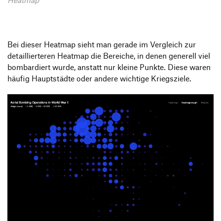
Bei dieser Heatmap sieht man gerade im Vergleich zur
detaillierteren Heatmap die Bereiche, in denen generell viel
bombardiert wurde, anstatt nur kleine Punkte. Diese waren
häufig Hauptstädte oder andere wichtige Kriegsziele.