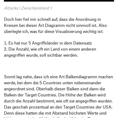
Attacks | Zwischenstand 1
Doch hier fiel mir schnell auf, dass die Anordnung in
Kreisen bei dieser Art Diagramm nicht sinnvoll ist. Also
überlegte ich, was für diese Visualisierung wichtig ist:
Es hat nur 5 Angriffsländer in dem Datensatz
Die Anzahl, wie oft ein Land von einem anderen
angegriffen wurde, soll sichtbar werden.
Somit lag nahe, dass ich eine Art Balkendiagramm machen
werde, bei dem die 5 Countries unten nebeneinander
angeordnet sind. Oberhalb dieser Balken sind dann die
Balken der Target Countries. Die Höhe der Balken wird
durch die Anzahl bestimmt, wie oft sie angegriffen wurden.
Das geschah prozentual an den Target Countries der USA.
Denn diese hatten die mit Abstand höchsten Werte und