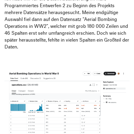
Programmiertes Entwerfen 2 zu Beginn des Projekts
mehrere Datensätze herausgesucht. Meine endgültige
Auswahl fiel dann auf den Datensatz “Aerial Bombing
Operations in WW2”, welcher mit grob 180 000 Zeilen und
46 Spalten erst sehr umfangreich erschien. Doch wie sich
später herausstellte, fehlte in vielen Spalten ein Großteil der
Daten.