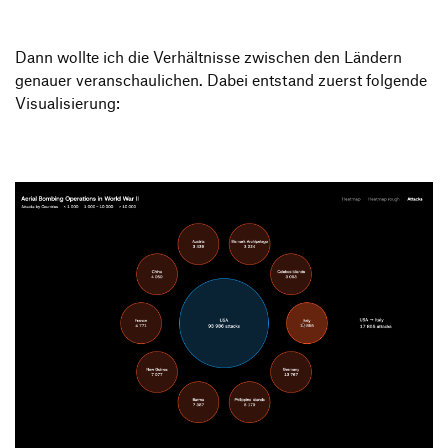
Dann wollte ich die Verhältnisse zwischen den Ländern
genauer veranschaulichen. Dabei entstand zuerst folgende
Visualisierung: