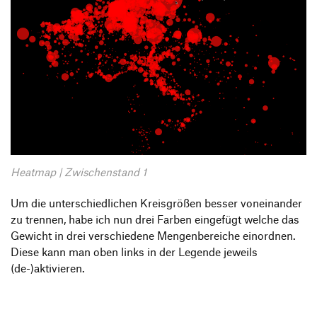
Heatmap | Zwischenstand 1
Um die unterschiedlichen Kreisgrößen besser voneinander
zu trennen, habe ich nun drei Farben eingefügt welche das
Gewicht in drei verschiedene Mengenbereiche einordnen.
Diese kann man oben links in der Legende jeweils
(de-)aktivieren.