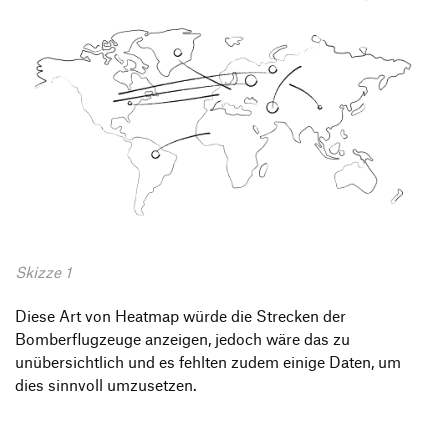
Skizze 1
Diese Art von Heatmap würde die Strecken der
Bomberflugzeuge anzeigen, jedoch wäre das zu
unübersichtlich und es fehlten zudem einige Daten, um
dies sinnvoll umzusetzen.