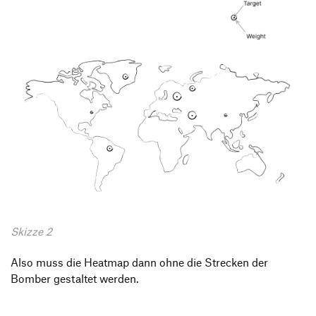
Skizze 2
Also muss die Heatmap dann ohne die Strecken der
Bomber gestaltet werden.