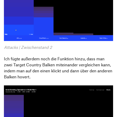
Attacks | Zwischenstand 2
Ich fügte außerdem noch die Funktion hinzu, dass man
zwei Target Country Balken miteinander vergleichen kann,
indem man auf den einen klickt und dann über den anderen
Balken hovert.