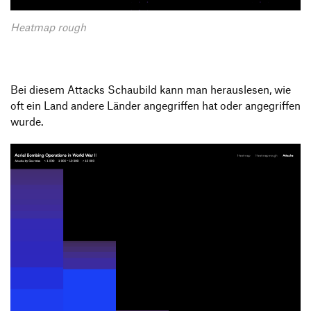
Heatmap rough
Bei diesem Attacks Schaubild kann man herauslesen, wie
oft ein Land andere Länder angegriffen hat oder angegriffen
wurde.