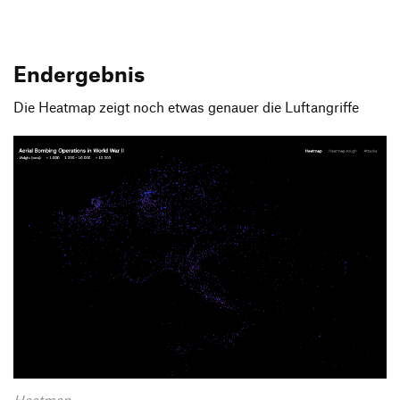
Endergebnis
Die Heatmap zeigt noch etwas genauer die Luftangriffe
Heatmap