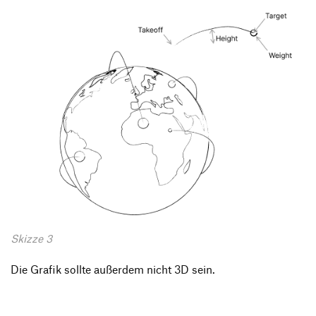
Skizze 3
Die Grafik sollte außerdem nicht 3D sein.