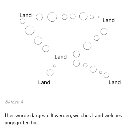
Skizze 4
Hier würde dargestellt werden, welches Land welches
angegriffen hat.