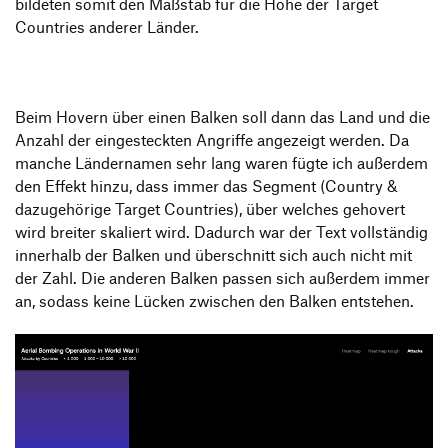
bildeten somit den Maßstab für die Höhe der Target
Countries anderer Länder.
Beim Hovern über einen Balken soll dann das Land und die
Anzahl der eingesteckten Angriffe angezeigt werden. Da
manche Ländernamen sehr lang waren fügte ich außerdem
den Effekt hinzu, dass immer das Segment (Country &
dazugehörige Target Countries), über welches gehovert
wird breiter skaliert wird. Dadurch war der Text vollständig
innerhalb der Balken und überschnitt sich auch nicht mit
der Zahl. Die anderen Balken passen sich außerdem immer
an, sodass keine Lücken zwischen den Balken entstehen.