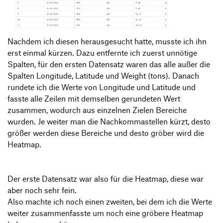
Nachdem ich diesen herausgesucht hatte, musste ich ihn
erst einmal kürzen. Dazu entfernte ich zuerst unnötige
Spalten, für den ersten Datensatz waren das alle außer die
Spalten Longitude, Latitude und Weight (tons). Danach
rundete ich die Werte von Longitude und Latitude und
fasste alle Zeilen mit demselben gerundeten Wert
zusammen, wodurch aus einzelnen Zielen Bereiche
wurden. Je weiter man die Nachkommastellen kürzt, desto
größer werden diese Bereiche und desto gröber wird die
Heatmap.
Der erste Datensatz war also für die Heatmap, diese war
aber noch sehr fein.
Also machte ich noch einen zweiten, bei dem ich die Werte
weiter zusammenfasste um noch eine gröbere Heatmap