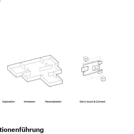
tionenführung