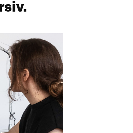
rsiv.