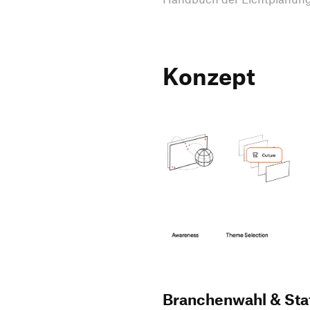
Konzept
Branchenwahl & Sta