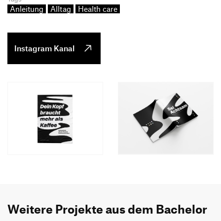
Anleitung
Alltag
Health care
Instagram Kanal
Weitere Projekte aus dem Bachelor