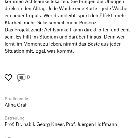
kommen Achtsamkeitskarten. Sie bringen die Übungen
direkt in den Alltag. Jede Woche eine Karte – jede Woche
ein neuer Impuls. Wer dranbleibt, spürt den Effekt: mehr
Klarheit, mehr Gelassenheit, mehr Präsenz.
Das Projekt zeigt: Achtsamkeit kann direkt, offen und echt
sein. Es hilft im Studium und darüber hinaus. Denn wer
lernt, im Moment zu leben, nimmt das Beste aus jeder
Situation mit. Egal, was kommt.
0
Studierende
Alina Graf
Betreuung
Prof. Dr. habil. Georg Kneer, Prof. Juergen Hoffmann
Tags