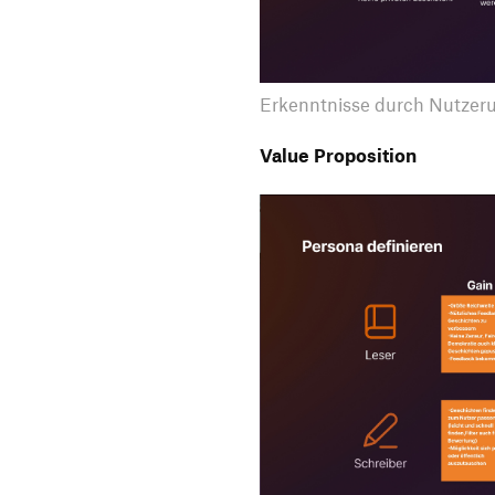
Erkenntnisse durch Nutzer
Value Proposition