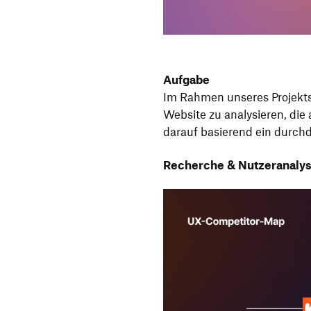
Aufgabe
Im Rahmen unseres Projekts
Website zu analysieren, di
darauf basierend ein durch
Recherche & Nutzeranaly