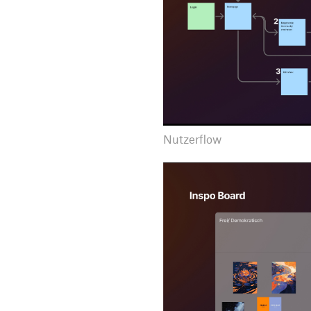
Nutzerflow