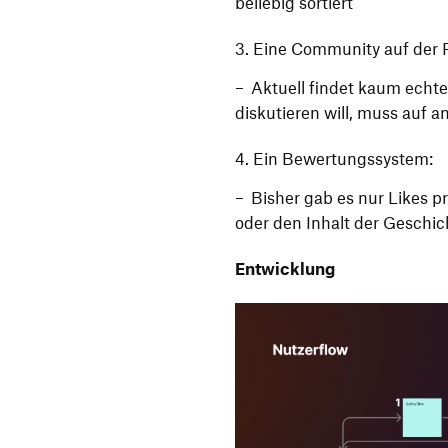
beliebig sortiert
Eine Community auf der P
Aktuell findet kaum echt
diskutieren will, muss auf 
Ein Bewertungssystem:
Bisher gab es nur Likes pr
oder den Inhalt der Geschich
Entwicklung