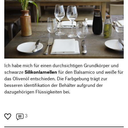
Ich habe mich für einen durchsichtigen Grundkörper und
schwarze
Silikonlamellen
für den Balsamico und weiße für
das Olivenöl entschieden. Die Farbgebung trägt zur
besseren identifikation der Behälter aufgrund der
dazugehörigen Flüssigkeiten bei.
3