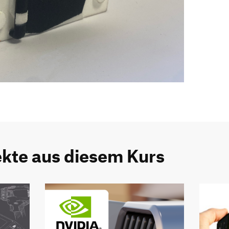
ekte aus diesem Kurs