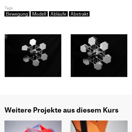
Tags
Bewegung
Modell
Abläufe
Abstrakt
Weitere Projekte aus diesem Kurs