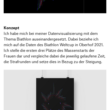
Produktgestaltung B.A.
Transfer und Kooperation
Strategische Gestaltung M.A.
Konzept
Ich habe mich bei meiner Datenvisualisierung mit dem
Thema Biathlon auseinandergesetzt. Dabei beziehe ich
mich auf die Daten des Biathlon Weltcup in Oberhof 2021.
Ich stelle die ersten drei Plätze des Massenstarts der
Frauen dar und vergleiche dabei die jeweilig gelaufene Zeit,
die Strafrunden und setze dies in Bezug zu der Steigung.