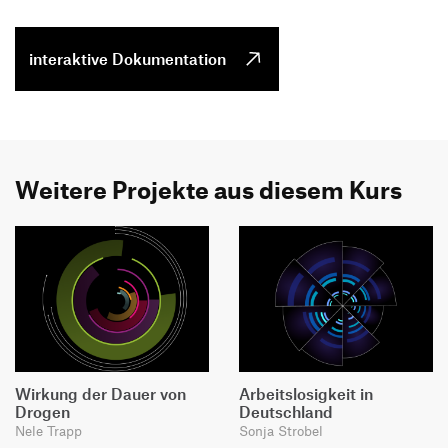
interaktive Dokumentation
Weitere Projekte aus diesem Kurs
Wirkung der Dauer von
Arbeitslosigkeit in
Drogen
Deutschland
Nele Trapp
Sonja Strobel