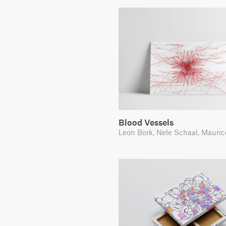
Blood Vessels
Leon Bork, Nele Schaal, Mauri