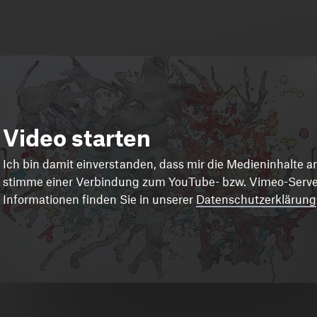
Video starten
Ich bin damit einverstanden, dass mir die Medieninhalte 
stimme einer Verbindung zum YouTube- bzw. Vimeo-Server
Informationen finden Sie in unserer
Datenschutzerklärung