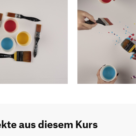
ekte aus diesem Kurs