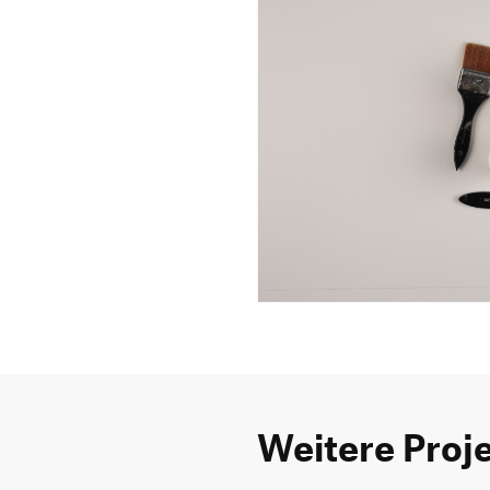
Weitere Proj