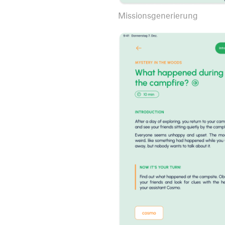
Missionsgenerierung