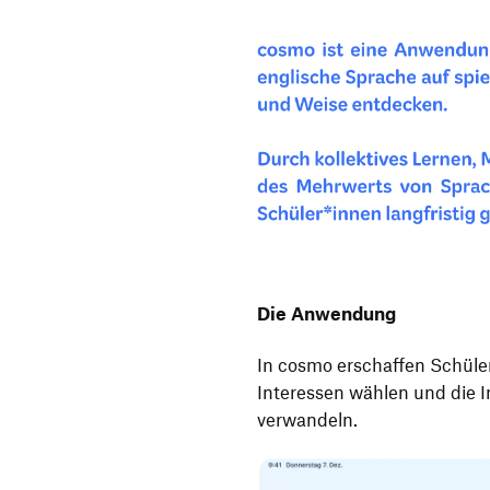
Die Anwendung
In cosmo erschaffen Schüler
Interessen wählen und die I
verwandeln.