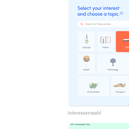
Interessenwahl