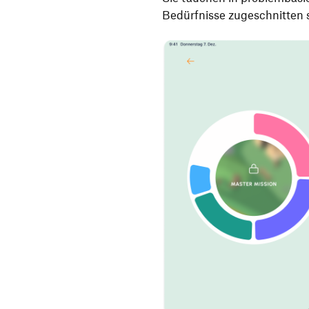
Bedürfnisse zugeschnitten 