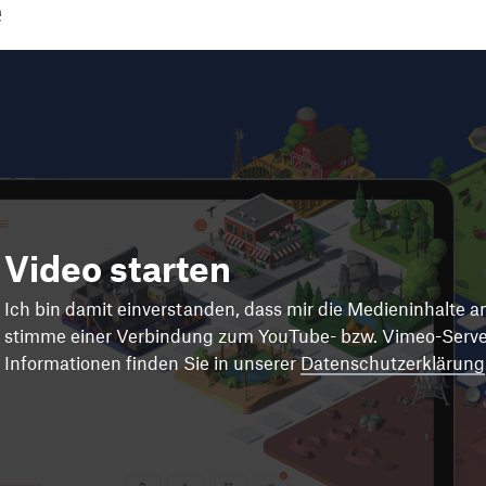
Video starten
Ich bin damit einverstanden, dass mir die Medieninhalte 
stimme einer Verbindung zum YouTube- bzw. Vimeo-Server
Informationen finden Sie in unserer
Datenschutzerklärung