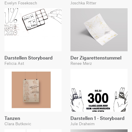
Evelyn Fosekosch
Joschka Ritter
Darstellen Storyboard
Der Zigarettenstummel
Felicia Ast
Renee Merz
Tanzen
Darstellen 1 - Storyboard
Clara Butkovic
Jule Draheim