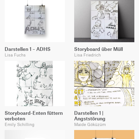
Darstellen 1 – ADHS
Storyboard über Müll
Lisa Fuchs
Lisa Friedrich
Storyboard-Enten füttern
Darstellen 1 |
verboten
Angststörung
Emily Schilling
Maide Göküzüm