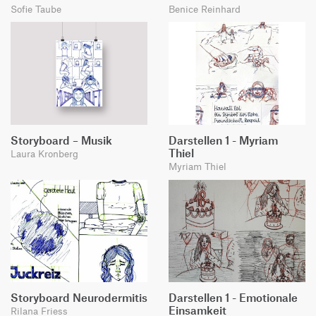
Sofie Taube
Benice Reinhard
Storyboard – Musik
Darstellen 1 - Myriam
Thiel
Laura Kronberg
Myriam Thiel
Storyboard Neurodermitis
Darstellen 1 - Emotionale
Einsamkeit
Rilana Friess