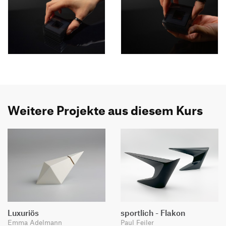
Weitere Projekte aus diesem Kurs
Luxuriös
sportlich - Flakon
Emma Adelmann
Paul Feiler