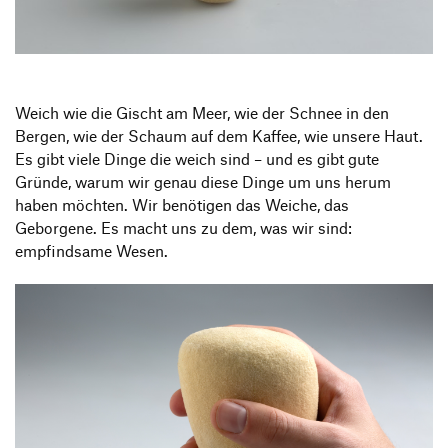
Produktgestaltung B.A.
Transfer und Kooperation
Strategische Gestaltung M.A.
Weich wie die Gischt am Meer, wie der Schnee in den
Bergen, wie der Schaum auf dem Kaffee, wie unsere Haut.
Es gibt viele Dinge die weich sind – und es gibt gute
Gründe, warum wir genau diese Dinge um uns herum
haben möchten. Wir benötigen das Weiche, das
Geborgene. Es macht uns zu dem, was wir sind:
empfindsame Wesen.