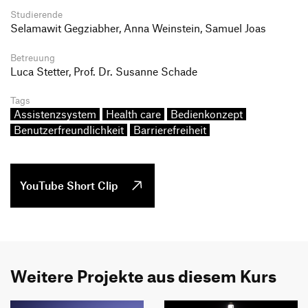
Studierende
Selamawit Gegziabher, Anna Weinstein, Samuel Joas
Betreuung
Luca Stetter, Prof. Dr. Susanne Schade
Tags
Assistenzsystem
Health care
Bedienkonzept
Benutzerfreundlichkeit
Barrierefreiheit
YouTube Short Clip
Weitere Projekte aus diesem Kurs