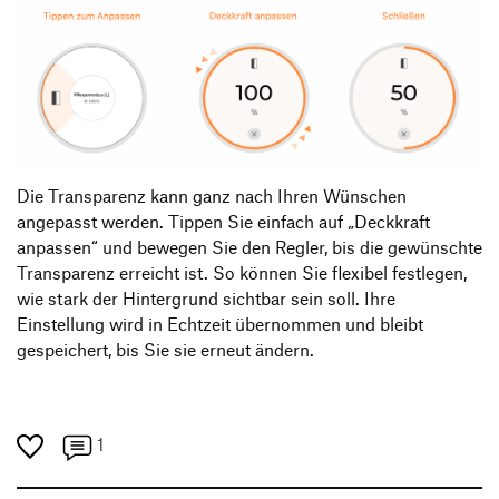
Die Transparenz kann ganz nach Ihren Wünschen
angepasst werden. Tippen Sie einfach auf „Deckkraft
anpassen“ und bewegen Sie den Regler, bis die gewünschte
Transparenz erreicht ist. So können Sie flexibel festlegen,
wie stark der Hintergrund sichtbar sein soll. Ihre
Einstellung wird in Echtzeit übernommen und bleibt
gespeichert, bis Sie sie erneut ändern.
1