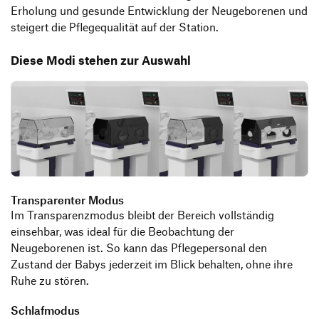
Erholung und gesunde Entwicklung der Neugeborenen und
steigert die Pflegequalität auf der Station.
Diese Modi stehen zur Auswahl
Transparenter Modus
Im Transparenzmodus bleibt der Bereich vollständig
einsehbar, was ideal für die Beobachtung der
Neugeborenen ist. So kann das Pflegepersonal den
Zustand der Babys jederzeit im Blick behalten, ohne ihre
Ruhe zu stören.
Schlafmodus