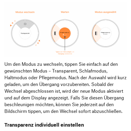
Um den Modus zu wechseln, tippen Sie einfach auf den
gewünschten Modus – Transparent, Schlafmodus,
Haltmodus oder Pflegemodus. Nach der Auswahl wird kurz
geladen, um den Übergang vorzubereiten. Sobald der
Wechsel abgeschlossen ist, wird der neue Modus aktiviert
und auf dem Display angezeigt. Falls Sie diesen Übergang
beschleunigen möchten, können Sie jederzeit auf den
Bildschirm tippen, um den Wechsel sofort abzuschließen.
Transparenz individuell einstellen