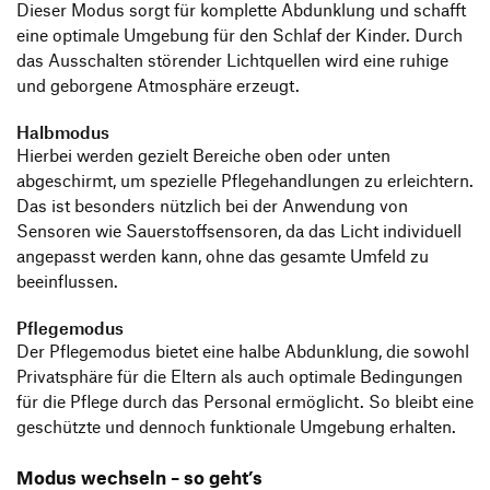
Dieser Modus sorgt für komplette Abdunklung und schafft
eine optimale Umgebung für den Schlaf der Kinder. Durch
das Ausschalten störender Lichtquellen wird eine ruhige
und geborgene Atmosphäre erzeugt.
Halbmodus
Hierbei werden gezielt Bereiche oben oder unten
abgeschirmt, um spezielle Pflegehandlungen zu erleichtern.
Das ist besonders nützlich bei der Anwendung von
Sensoren wie Sauerstoffsensoren, da das Licht individuell
angepasst werden kann, ohne das gesamte Umfeld zu
beeinflussen.
Pflegemodus
Der Pflegemodus bietet eine halbe Abdunklung, die sowohl
Privatsphäre für die Eltern als auch optimale Bedingungen
für die Pflege durch das Personal ermöglicht. So bleibt eine
geschützte und dennoch funktionale Umgebung erhalten.
Modus wechseln – so geht’s