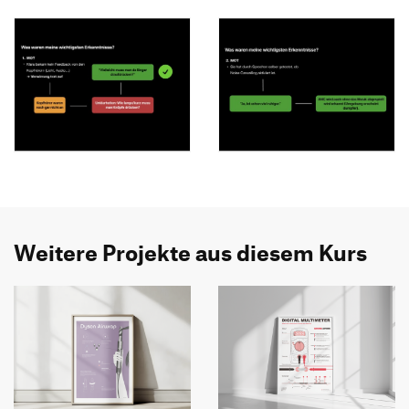
Weitere Projekte aus diesem Kurs