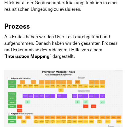
Effektivität der Geräuschunterdrückungsfunktion in einer
realistischen Umgebung zu evaluieren.
Prozess
Als Erstes haben wir den User Test durchgeführt und
aufgenommen. Danach haben wir den gesamten Prozess
und Erkenntnisse des Videos mit Hilfe von einem
“
Interaction Mapping
” dargestellt.