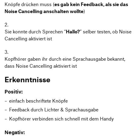
Knöpfe drücken muss (
es gab kein Feedback, als sie das
Noise Cancelling anschalten wollte
)
Sie konnte durch Sprechen “
Hallo?
” selber testen, ob Noise
Cancelling aktiviert ist
Kopfhörer gaben ihr durch eine Sprachausgabe bekannt,
dass Noise Cancelling aktiviert ist
Erkenntnisse
Positiv:
einfach beschriftete Knöpfe
Feedback durch Lichter & Sprachausgabe
Kopfhörer verbinden sich schnell mit dem Handy
Negativ: