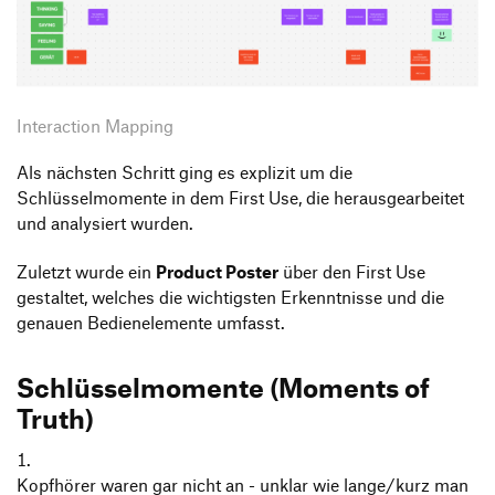
Interaction Mapping
Als nächsten Schritt ging es explizit um die
Schlüsselmomente in dem First Use, die herausgearbeitet
und analysiert wurden.
Zuletzt wurde ein
Product Poster
über den First Use
gestaltet, welches die wichtigsten Erkenntnisse und die
genauen Bedienelemente umfasst.
Schlüsselmomente (Moments of
Truth)
Kopfhörer waren gar nicht an - unklar wie lange/kurz man