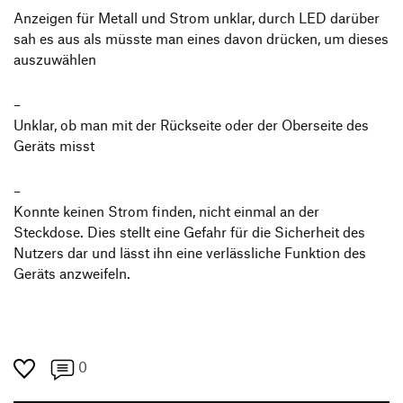
Anzeigen für Metall und Strom unklar, durch LED darüber
sah es aus als müsste man eines davon drücken, um dieses
auszuwählen
Unklar, ob man mit der Rückseite oder der Oberseite des
Geräts misst
Konnte keinen Strom finden, nicht einmal an der
Steckdose. Dies stellt eine Gefahr für die Sicherheit des
Nutzers dar und lässt ihn eine verlässliche Funktion des
Geräts anzweifeln.
0