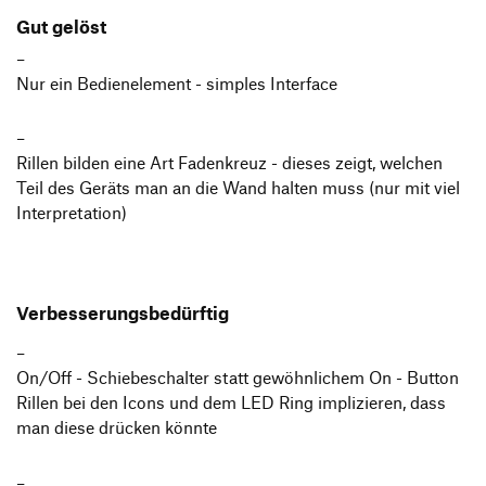
Gut gelöst
Nur ein Bedienelement - simples Interface
Rillen bilden eine Art Fadenkreuz - dieses zeigt, welchen
Teil des Geräts man an die Wand halten muss (nur mit viel
Interpretation)
Verbesserungsbedürftig
On/Off - Schiebeschalter statt gewöhnlichem On - Button
Rillen bei den Icons und dem LED Ring implizieren, dass
man diese drücken könnte