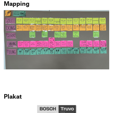
Mapping
Plakat