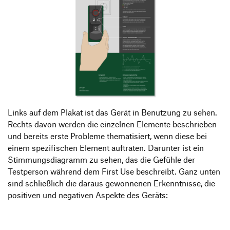
Links auf dem Plakat ist das Gerät in Benutzung zu sehen.
Rechts davon werden die einzelnen Elemente beschrieben
und bereits erste Probleme thematisiert, wenn diese bei
einem spezifischen Element auftraten. Darunter ist ein
Stimmungsdiagramm zu sehen, das die Gefühle der
Testperson während dem First Use beschreibt. Ganz unten
sind schließlich die daraus gewonnenen Erkenntnisse, die
positiven und negativen Aspekte des Geräts: