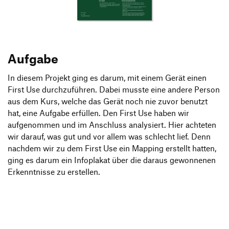
Produktgestaltung B.A.
Transfer und Kooperation
Strategische Gestaltung M.A.
Aufgabe
In diesem Projekt ging es darum, mit einem Gerät einen
First Use durchzuführen. Dabei musste eine andere Person
aus dem Kurs, welche das Gerät noch nie zuvor benutzt
hat, eine Aufgabe erfüllen. Den First Use haben wir
aufgenommen und im Anschluss analysiert. Hier achteten
wir darauf, was gut und vor allem was schlecht lief. Denn
nachdem wir zu dem First Use ein Mapping erstellt hatten,
ging es darum ein Infoplakat über die daraus gewonnenen
Erkenntnisse zu erstellen.