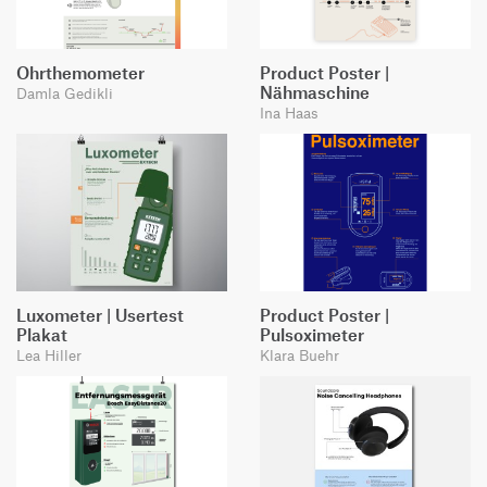
Ohrthemometer
Product Poster |
Nähmaschine
Damla Gedikli
Ina Haas
Luxometer | Usertest
Product Poster |
Plakat
Pulsoximeter
Lea Hiller
Klara Buehr