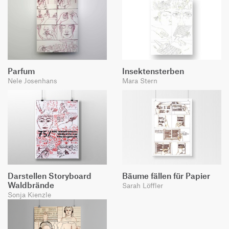
Parfum
Insektensterben
Nele Josenhans
Mara Stern
Darstellen Storyboard
Bäume fällen für Papier
Waldbrände
Sarah Löffler
Sonja Kienzle