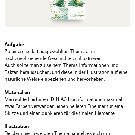
Produktgestaltung B.A.
Transfer und Kooperation
Strategische Gestaltung M.A.
Aufgabe
Zu einem selbst ausgewählten Thema eine
nachzuvollziehende Geschichte zu illustrieren.
Auch sollte man zu seinem Thema Informationen und
Fakten heraussuchen, und diese in der Illustration auf eine
natürliche Weise einbeziehen und hervorheben.
Materialien
Man sollte hierfür ein DIN A3 Hochformat und maximal
zwei Farben verwenden, einen helleren Fineliner für eine
Skizze und einen dunkleren für die finalen Elemente.
Illustration
Bei dem hier gezeigten Thema handelt es sich um