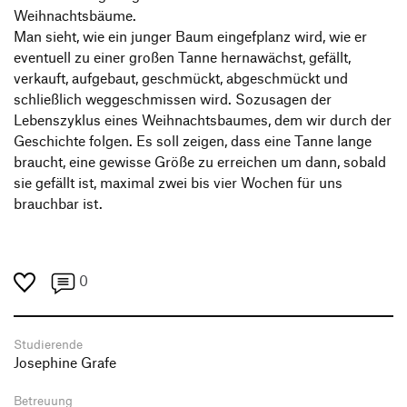
Weihnachtsbäume.
Man sieht, wie ein junger Baum eingefplanz wird, wie er
eventuell zu einer großen Tanne hernawächst, gefällt,
verkauft, aufgebaut, geschmückt, abgeschmückt und
schließlich weggeschmissen wird. Sozusagen der
Lebenszyklus eines Weihnachtsbaumes, dem wir durch der
Geschichte folgen. Es soll zeigen, dass eine Tanne lange
braucht, eine gewisse Größe zu erreichen um dann, sobald
sie gefällt ist, maximal zwei bis vier Wochen für uns
brauchbar ist.
0
Studierende
Josephine Grafe
Betreuung