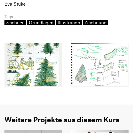
Eva Stuke
Tags
zeichnen
Grundlagen
Illustration
Zeichnung
Weitere Projekte aus diesem Kurs