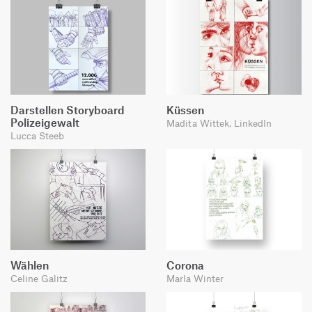
Darstellen Storyboard
Küssen
Polizeigewalt
Madita Wittek, LinkedIn
Lucca Steeb
Wählen
Corona
Celine Galitz
Marla Winter