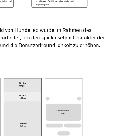
ild von Hundelieb wurde im Rahmen des
arbeitet, um den spielerischen Charakter der
 und die Benutzerfreundlichkeit zu erhöhen.