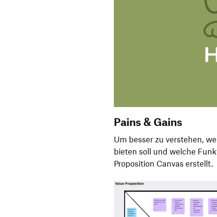
Pains & Gains
Um besser zu verstehen, we
bieten soll und welche Funk
Proposition Canvas erstellt.