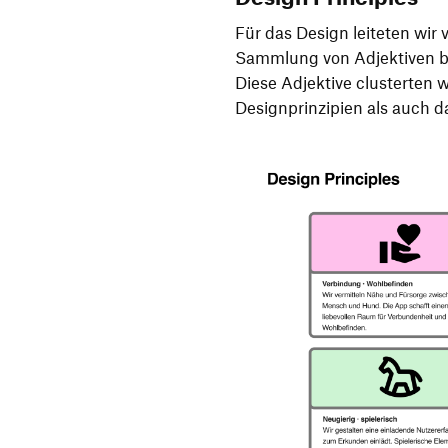
Für das Design leiteten wir v
Sammlung von Adjektiven ba
Diese Adjektive clusterten w
Designprinzipien als auch 