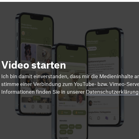
Video starten
Ich bin damit einverstanden, dass mir die Medieninhalte 
stimme einer Verbindung zum YouTube- bzw. Vimeo-Server
Informationen finden Sie in unserer
Datenschutzerklärung