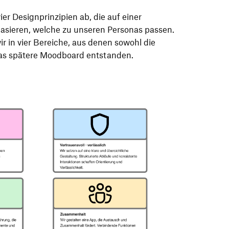
ier Designprinzipien ab, die auf einer
sieren, welche zu unseren Personas passen.
ir in vier Bereiche, aus denen sowohl die
das spätere Moodboard entstanden.