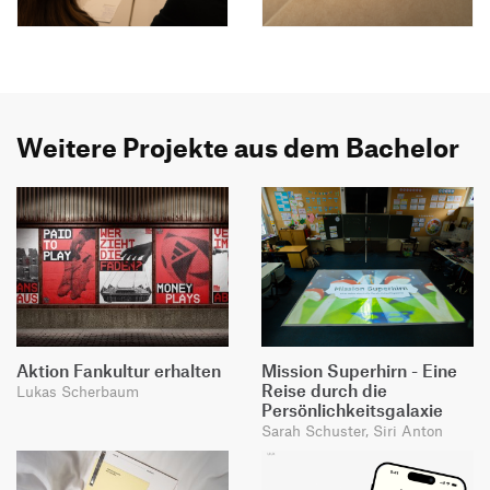
Weitere Projekte aus dem Bachelor
Aktion Fankultur erhalten
Mission Superhirn - Eine
Reise durch die
Lukas Scherbaum
Persönlichkeitsgalaxie
Sarah Schuster, Siri Anton