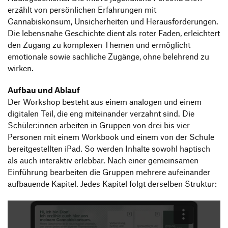
erzählt von persönlichen Erfahrungen mit
Cannabiskonsum, Unsicherheiten und Herausforderungen.
Die lebensnahe Geschichte dient als roter Faden, erleichtert
den Zugang zu komplexen Themen und ermöglicht
emotionale sowie sachliche Zugänge, ohne belehrend zu
wirken.
Aufbau und Ablauf
Der Workshop besteht aus einem analogen und einem
digitalen Teil, die eng miteinander verzahnt sind. Die
Schüler:innen arbeiten in Gruppen von drei bis vier
Personen mit einem Workbook und einem von der Schule
bereitgestellten iPad. So werden Inhalte sowohl haptisch
als auch interaktiv erlebbar. Nach einer gemeinsamen
Einführung bearbeiten die Gruppen mehrere aufeinander
aufbauende Kapitel. Jedes Kapitel folgt derselben Struktur: