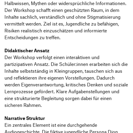
Halbwissen, Mythen oder widersprüchliche Informationen.
Der Workshop schafft einen geschützten Raum, in dem
Inhalte sachlich, verständlich und ohne Stigmatisierung
vermittelt werden. Ziel ist es, Jugendliche zu befähigen,
Risiken realistisch einzuschätzen und informierte
Entscheidungen zu treffen.
Didaktischer Ansatz
Der Workshop verfolgt einen interaktiven und
partizipativen Ansatz. Die Schüler:innen erarbeiten sich die
Inhalte selbstständig in Kleingruppen, tauschen sich aus
und reflektieren ihre eigenen Vorstellungen. Dadurch
werden Eigenverantwortung, kritisches Denken und soziale
Lernprozesse gefördert. Klare Aufgabenstellungen und
eine strukturierte Begleitung sorgen dabei für einen
sicheren Rahmen.
Narrative Struktur
Ein zentrales Element ist eine durchgehende
Audiogeschichte. Die fiktive jugendliche Persona Dion