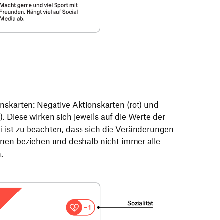
onskarten: Negative Aktionskarten (rot) und
). Diese wirken sich jeweils auf die Werte der
i ist zu beachten, dass sich die Veränderungen
onen beziehen und deshalb nicht immer alle
.