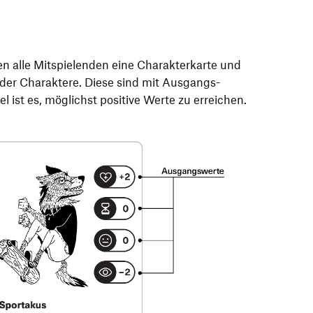
en alle Mitspielenden eine Charakterkarte und
e der Charaktere. Diese sind mit Ausgangs-
l ist es, möglichst positive Werte zu erreichen.