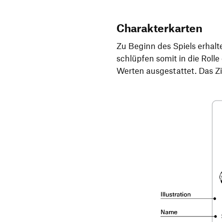
Charakterkarten
Zu Beginn des Spiels erhalt
schlüpfen somit in die Roll
Werten ausgestattet. Das Zie