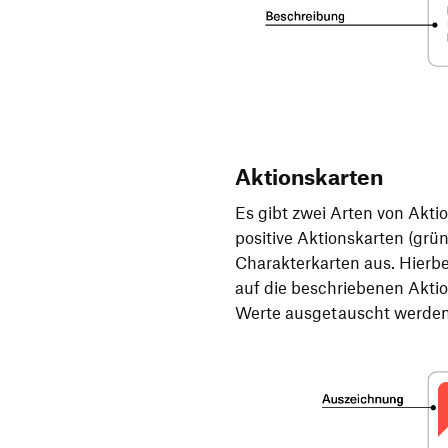
Aktionskarten
Es gibt zwei Arten von Akti
positive Aktionskarten (grün
Charakterkarten aus. Hierbe
auf die beschriebenen Akti
Werte ausgetauscht werden