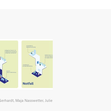
erhardt, Maja Nasswetter, Julie