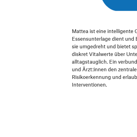
Mattea ist eine intelligente
Essensunterlage dient und
sie umgedreht und bietet sp
diskret Vitalwerte über Unte
alltagstauglich. Ein verbu
und Ärzt:innen den zentralen
Risikoerkennung und erlaub
Interventionen.