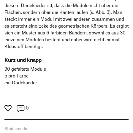
diesem Dodekaeder ist, dass die Module nicht über die
Flächen, sondern über die Kanten laufen (s. Abb. 3). Man
steckt immer ein Modul mit zwei anderen zusammen und
es entsteht eine Ecke des geometrischen Körpers. Es ergibt
sich ein Muster aus 6 farbigen Bändern, obwohl es aus 30
einzelnen Modulen besteht und dabei wird nicht einmal
Klebstoff benötigt.
Kurz und knapp
30 gefaltete Module
5 pro Farbe
ein Dodekaeder
0
Studierende