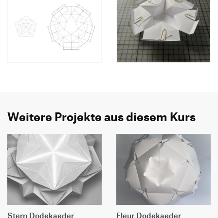
Weitere Projekte aus diesem Kurs
Stern Dodekaeder
Fleur Dodekaeder