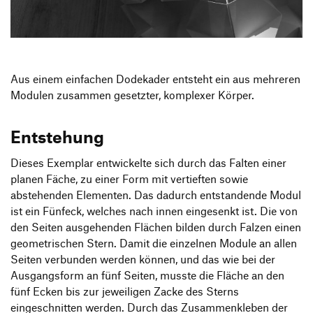
Produktgestaltung B.A.
Transfer und Kooperation
Strategische Gestaltung M.A.
Aus einem einfachen Dodekader entsteht ein aus mehreren
Modulen zusammen gesetzter, komplexer Körper.
Entstehung
Dieses Exemplar entwickelte sich durch das Falten einer
planen Fäche, zu einer Form mit vertieften sowie
abstehenden Elementen. Das dadurch entstandende Modul
ist ein Fünfeck, welches nach innen eingesenkt ist. Die von
den Seiten ausgehenden Flächen bilden durch Falzen einen
geometrischen Stern. Damit die einzelnen Module an allen
Seiten verbunden werden können, und das wie bei der
Ausgangsform an fünf Seiten, musste die Fläche an den
fünf Ecken bis zur jeweiligen Zacke des Sterns
eingeschnitten werden. Durch das Zusammenkleben der