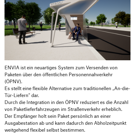
ENVIA ist ein neuartiges System zum Versenden von
Paketen über den öffentlichen Personennahverkehr
(ÖPNV).
Es stellt eine flexible Alternative zum traditionellen „An-die-
Tür-Liefern“ dar.
Durch die Integration in den ÖPNV reduziert es die Anzahl
von Paketlieferfahrzeugen im Straßenverkehr erheblich.
Der Empfänger holt sein Paket persönlich an einer
Ausgabestation ab und kann dadurch den Abholzeitpunkt
weitgehend flexibel selbst bestimmen.