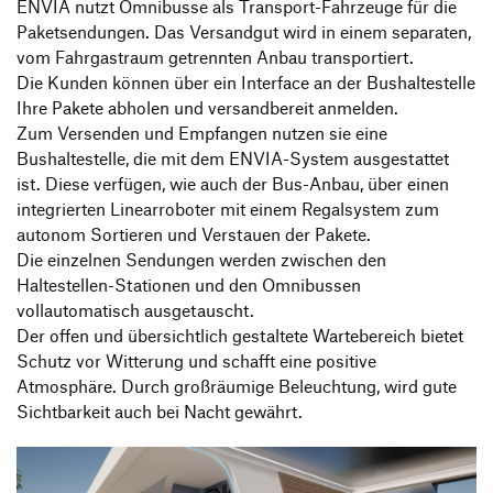
ENVIA nutzt Omnibusse als Transport-Fahrzeuge für die
Paketsendungen. Das Versandgut wird in einem separaten,
vom Fahrgastraum getrennten Anbau transportiert.
Die Kunden können über ein Interface an der Bushaltestelle
Ihre Pakete abholen und versandbereit anmelden.
Zum Versenden und Empfangen nutzen sie eine
Bushaltestelle, die mit dem ENVIA-System ausgestattet
ist. Diese verfügen, wie auch der Bus-Anbau, über einen
integrierten Linearroboter mit einem Regalsystem zum
autonom Sortieren und Verstauen der Pakete.
Die einzelnen Sendungen werden zwischen den
Haltestellen-Stationen und den Omnibussen
vollautomatisch ausgetauscht.
Der offen und übersichtlich gestaltete Wartebereich bietet
Schutz vor Witterung und schafft eine positive
Atmosphäre. Durch großräumige Beleuchtung, wird gute
Sichtbarkeit auch bei Nacht gewährt.