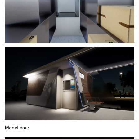
Modellbau: