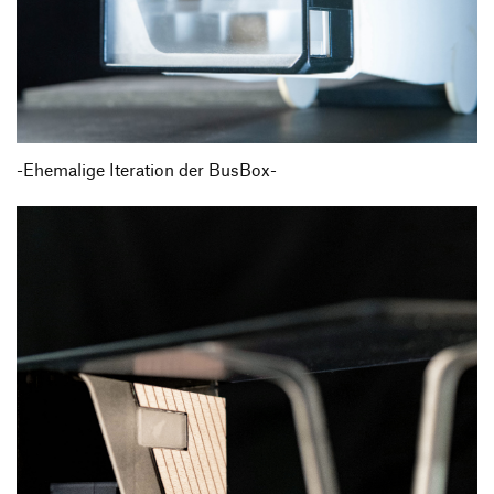
-Ehemalige Iteration der BusBox-