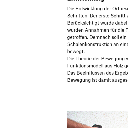
Die Entwicklung der Orthe
Schritten. Der erste Schritt
Berücksichtigt wurde dabei 
wurden Annahmen für die Fu
getroffen. Demnach soll ein
Schalenkonstruktion an eine
bewegt.
Die Theorie der Bewegung 
Funktionsmodell aus Holz ge
Das Beeinflussen des Ergeb
Bewegung ist damit ausges