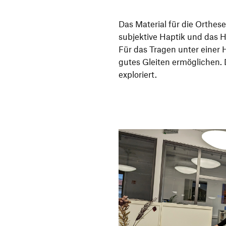
Das Material für die Orthes
subjektive Haptik und das 
Für das Tragen unter einer
gutes Gleiten ermöglichen.
exploriert.