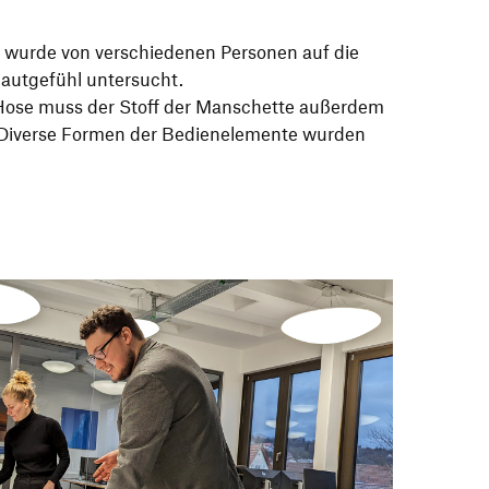
e wurde von verschiedenen Personen auf die
Hautgefühl untersucht.
 Hose muss der Stoff der Manschette außerdem
 Diverse Formen der Bedienelemente wurden