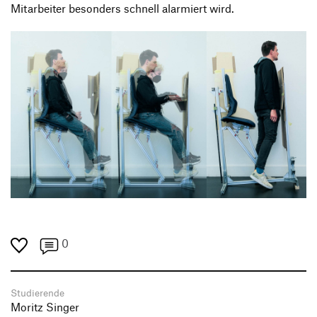
Mitarbeiter besonders schnell alarmiert wird.
0
Studierende
Moritz Singer