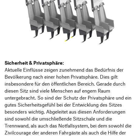
Sicherheit & Privatsphäre:
Aktuelle Einflüsse zeigen zunehmend das Bedürfnis der
Bevölkerung nach einer hohen Privatsphäre. Dies gilt
insbesondere für den öffentlichen Bereich. Gerade durch
diesen Sitz sind viele Menschen auf engem Raum
untergebracht. So sind der Schutz der Privatsphäre und ein
gutes Sicherheitsgefühl bei der Entwicklung des Sitzes
besonders wichtig. Abgeleitet aus diesen Anforderungen
sind sowohl die umschließende Sitzschale und die
Trennwand, als auch das Notfallsystem, bei dem sowohl die
Zivilcourage der anderen Fahrgäste als auch die Hilfe der