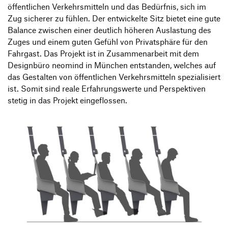
öffentlichen Verkehrsmitteln und das Bedürfnis, sich im
Zug sicherer zu fühlen. Der entwickelte Sitz bietet eine gute
Balance zwischen einer deutlich höheren Auslastung des
Zuges und einem guten Gefühl von Privatsphäre für den
Fahrgast. Das Projekt ist in Zusammenarbeit mit dem
Designbüro neomind in München entstanden, welches auf
das Gestalten von öffentlichen Verkehrsmitteln spezialisiert
ist. Somit sind reale Erfahrungswerte und Perspektiven
stetig in das Projekt eingeflossen.