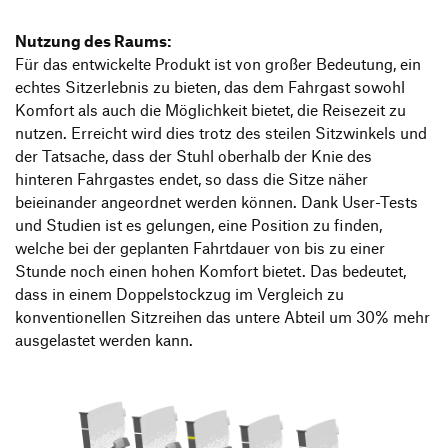
Nutzung des Raums:
Für das entwickelte Produkt ist von großer Bedeutung, ein
echtes Sitzerlebnis zu bieten, das dem Fahrgast sowohl
Komfort als auch die Möglichkeit bietet, die Reisezeit zu
nutzen. Erreicht wird dies trotz des steilen Sitzwinkels und
der Tatsache, dass der Stuhl oberhalb der Knie des
hinteren Fahrgastes endet, so dass die Sitze näher
beieinander angeordnet werden können. Dank User-Tests
und Studien ist es gelungen, eine Position zu finden,
welche bei der geplanten Fahrtdauer von bis zu einer
Stunde noch einen hohen Komfort bietet. Das bedeutet,
dass in einem Doppelstockzug im Vergleich zu
konventionellen Sitzreihen das untere Abteil um 30% mehr
ausgelastet werden kann.