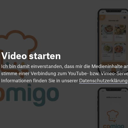
Video starten
Ich bin damit einverstanden, dass mir die Medieninhalte 
stimme einer Verbindung zum YouTube- bzw. Vimeo-Server
Informationen finden Sie in unserer
Datenschutzerklärung