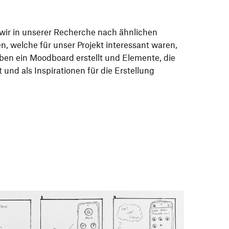
 wir in unserer Recherche nach ähnlichen
, welche für unser Projekt interessant waren,
n ein Moodboard erstellt und Elemente, die
 und als Inspirationen für die Erstellung
.