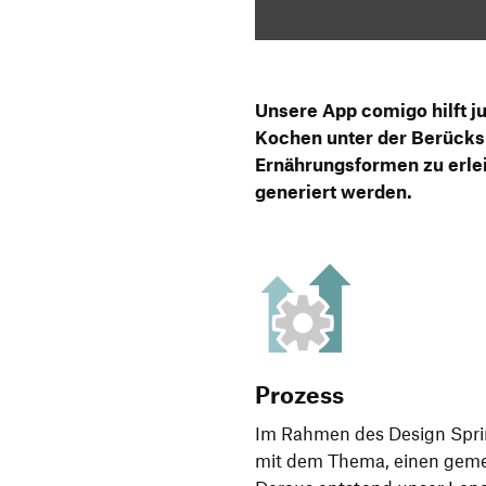
Unsere App comigo hilft 
Kochen unter der Berücks
Ernährungsformen zu erlei
generiert werden.
Prozess
Im Rahmen des Design Sprint
mit dem Thema, einen geme