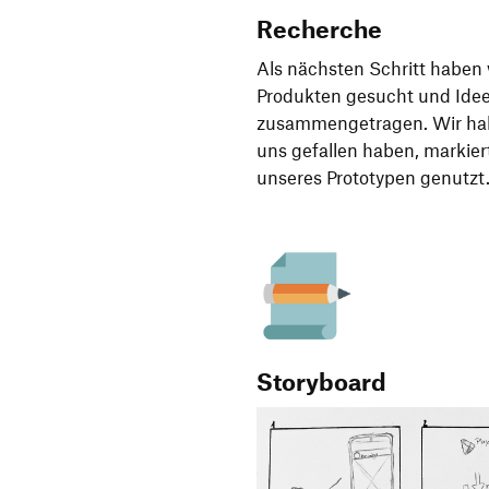
Recherche
Als nächsten Schritt haben
Produkten gesucht und Ideen
zusammengetragen. Wir habe
uns gefallen haben, markiert
unseres Prototypen genutzt
Storyboard