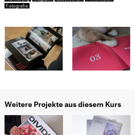
Fotografie
Weitere Projekte aus diesem Kurs