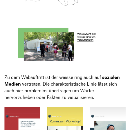
Zu dem Webauftritt ist der weisse ring auch auf
sozialen
Medien
vertreten. Die charakteristische Linie lässt sich
auch hier problemlos übertragen um Wörter
hervorzuheben oder Fakten zu visualisieren.