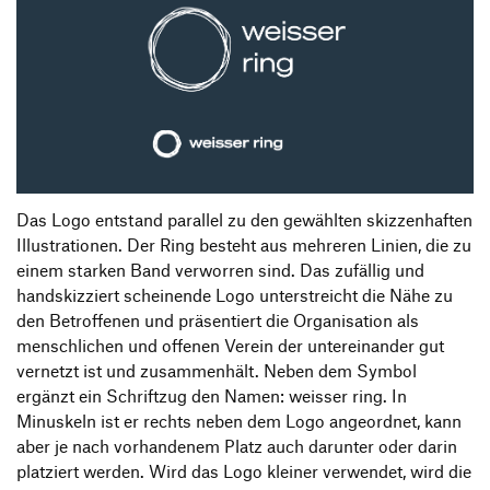
Das Logo entstand parallel zu den gewählten skizzenhaften
Illustrationen. Der Ring besteht aus mehreren Linien, die zu
einem starken Band verworren sind. Das zufällig und
handskizziert scheinende Logo unterstreicht die Nähe zu
den Betroffenen und präsentiert die Organisation als
menschlichen und offenen Verein der untereinander gut
vernetzt ist und zusammenhält. Neben dem Symbol
ergänzt ein Schriftzug den Namen: weisser ring. In
Minuskeln ist er rechts neben dem Logo angeordnet, kann
aber je nach vorhandenem Platz auch darunter oder darin
platziert werden. Wird das Logo kleiner verwendet, wird die