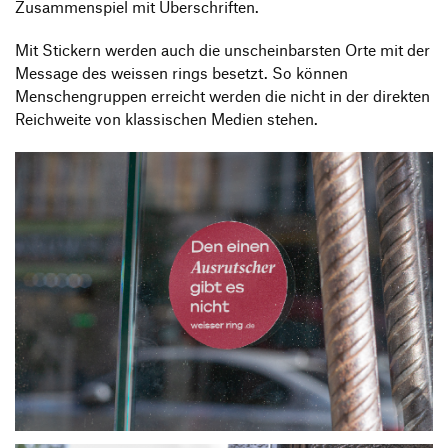
Zusammenspiel mit Überschriften.
Mit Stickern werden auch die unscheinbarsten Orte mit der
Message des weissen rings besetzt. So können
Menschengruppen erreicht werden die nicht in der direkten
Reichweite von klassischen Medien stehen.