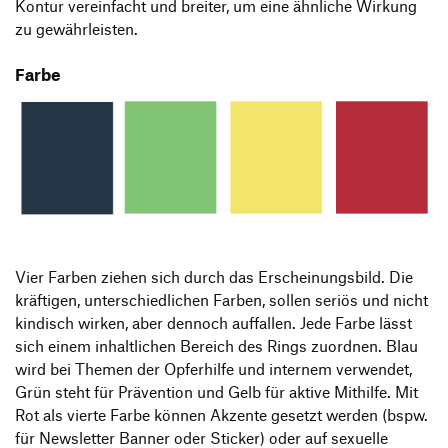
Kontur vereinfacht und breiter, um eine ähnliche Wirkung
zu gewährleisten.
Farbe
Vier Farben ziehen sich durch das Erscheinungsbild. Die
kräftigen, unterschiedlichen Farben, sollen seriös und nicht
kindisch wirken, aber dennoch auffallen. Jede Farbe lässt
sich einem inhaltlichen Bereich des Rings zuordnen. Blau
wird bei Themen der Opferhilfe und internem verwendet,
Grün steht für Prävention und Gelb für aktive Mithilfe. Mit
Rot als vierte Farbe können Akzente gesetzt werden (bspw.
für Newsletter Banner oder Sticker) oder auf sexuelle