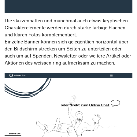
Die skizzenhaften und manchmal auch etwas kryptischen
Charakterelemente werden durch starke farbige Flächen
und klaren Fotos komplementiert.
Einzelne Banner können sich gelegentlich horizontal über
den Bildschirm strecken um Seiten zu unterteilen oder
auch um auf Spenden, Newsletter oder weitere Artikel oder
Aktionen des weissen ring aufmerksam zu machen.