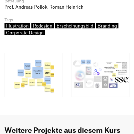
Betreuung
Prof. Andreas Pollok, Roman Heinrich
Tags
Illustration
Redesign
Erscheinungsbild
Branding
Corporate Design
Weitere Projekte aus diesem Kurs