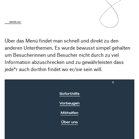
Über das Menü findet man schnell und direkt zu den
anderen Unterthemen. Es wurde bewusst simpel gehalten
um Besucherinnen und Besucher nicht durch zu viel
Information abzuschrecken und zu gewährleisten dass
jede*r auch dorthin findet wo er/sie sein will.