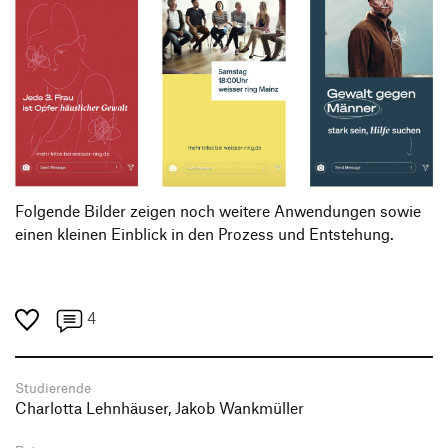
Folgende Bilder zeigen noch weitere Anwendungen sowie
einen kleinen Einblick in den Prozess und Entstehung.
4
Studierende
Charlotta Lehnhäuser, Jakob Wankmüller