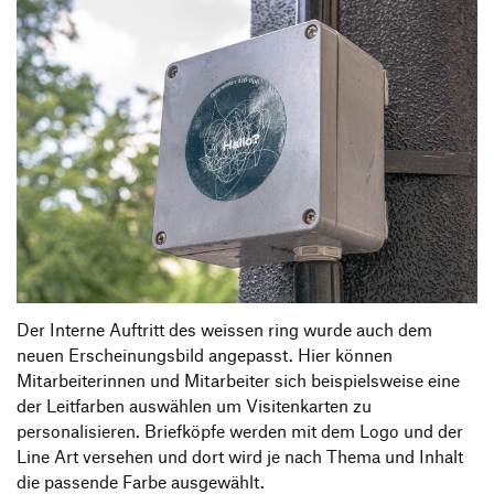
Der Interne Auftritt des weissen ring wurde auch dem
neuen Erscheinungsbild angepasst. Hier können
Mitarbeiterinnen und Mitarbeiter sich beispielsweise eine
der Leitfarben auswählen um Visitenkarten zu
personalisieren. Briefköpfe werden mit dem Logo und der
Line Art versehen und dort wird je nach Thema und Inhalt
die passende Farbe ausgewählt.