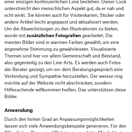
einer einzigen kontinuierlichen Linie bestehen. Dieser Look
unterstreicht den menschlichen Aspekt gut, da er nah und
echt wirkt. Sie können auch für Visitenkarten, Sticker oder
andere Artikel leicht angepasst und aktualisiert werden.
Um die Abwechslungen zu den Illustrationen zu bieten,
wurde mit
zusätzlichen Fotografien
gearbeitet. Die
meisten Bilder sind in warmen Farben gewählt, um eine
angenehme Stimmung zu gewährleisten. Visualisierte
Themen sind hier vor allem Gemeinschaft und Beistand,
also gegenteilig zu den Line-Arts. Es werden auch Fotos
der Berater gezeigt, um vor dem Beratungsgespräch eine
Verbindung und Sympathie herzustellen. Der weisse ring
möchte auf der Website nicht abschrecken, sondern
Hilfesuchende willkommen heißen. Das unterstützen diese
Bilder.
Anwendung
Durch den hohen Grad an Anpassungsmöglichkeiten
lassen sich viele Anwendungsbeispiele generieren. Für den