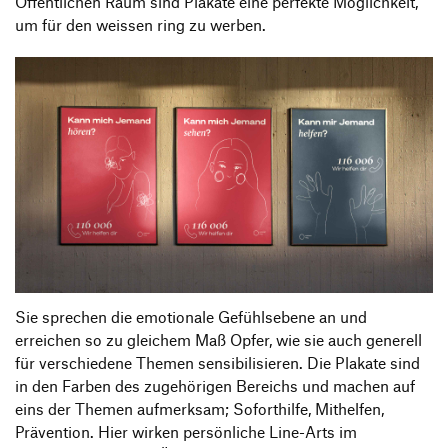
Öffentlichen Raum sind Plakate eine perfekte Möglichkeit,
um für den weissen ring zu werben.
Sie sprechen die emotionale Gefühlsebene an und
erreichen so zu gleichem Maß Opfer, wie sie auch generell
für verschiedene Themen sensibilisieren. Die Plakate sind
in den Farben des zugehörigen Bereichs und machen auf
eins der Themen aufmerksam; Soforthilfe, Mithelfen,
Prävention. Hier wirken persönliche Line-Arts im