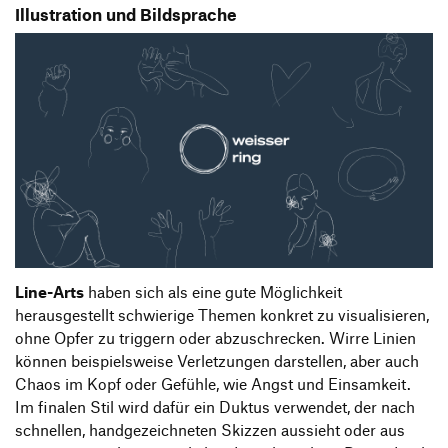
Illustration und Bildsprache
Line-Arts
haben sich als eine gute Möglichkeit
herausgestellt schwierige Themen konkret zu visualisieren,
ohne Opfer zu triggern oder abzuschrecken. Wirre Linien
können beispielsweise Verletzungen darstellen, aber auch
Chaos im Kopf oder Gefühle, wie Angst und Einsamkeit.
Im finalen Stil wird dafür ein Duktus verwendet, der nach
schnellen, handgezeichneten Skizzen aussieht oder aus