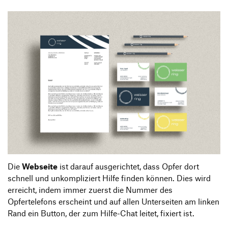
Die
Webseite
ist darauf ausgerichtet, dass Opfer dort
schnell und unkompliziert Hilfe finden können. Dies wird
erreicht, indem immer zuerst die Nummer des
Opfertelefons erscheint und auf allen Unterseiten am linken
Rand ein Button, der zum Hilfe-Chat leitet, fixiert ist.