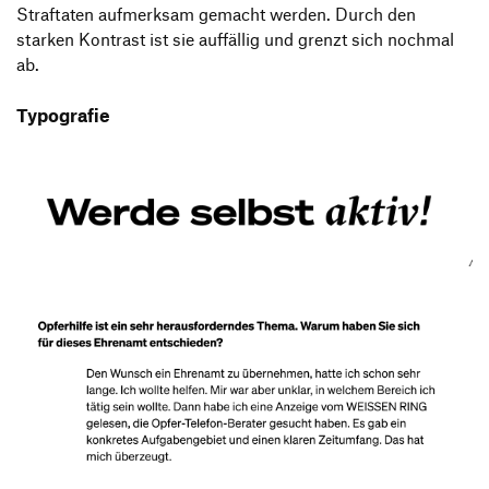
Straftaten aufmerksam gemacht werden. Durch den
starken Kontrast ist sie auffällig und grenzt sich nochmal
ab.
Typografie