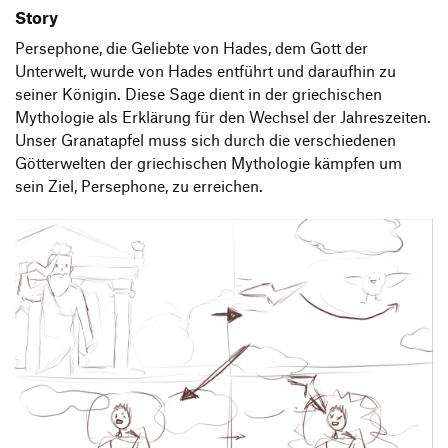
Story
Persephone, die Geliebte von Hades, dem Gott der
Unterwelt, wurde von Hades entführt und daraufhin zu
seiner Königin. Diese Sage dient in der griechischen
Mythologie als Erklärung für den Wechsel der Jahreszeiten.
Unser Granatapfel muss sich durch die verschiedenen
Götterwelten der griechischen Mythologie kämpfen um
sein Ziel, Persephone, zu erreichen.