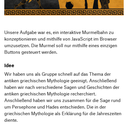
Produktgestaltung B.A.
Transfer und Kooperation
Strategische Gestaltung M.A.
Unsere Aufgabe war es, ein interaktive Murmelbahn zu
konzeptionieren und mithilfe von JavaScript im Browser
umzusetzen. Die Murmel soll nur mithilfe eines einzigen
Buttons gesteuert werden.
Idee
Wir haben uns als Gruppe schnell auf das Thema der
antiken griechischen Mythologie geeinigt. Anschließend
haben wir nach verschiedene Sagen und Geschichten der
antiken griechischen Mythologie recherchiert.
Anschließend haben wir uns zusammen für die Sage rund
um Persephone und Hades entschieden. Die in der
griechischen Mythologie als Erklärung für die Jahreszeiten
diente.