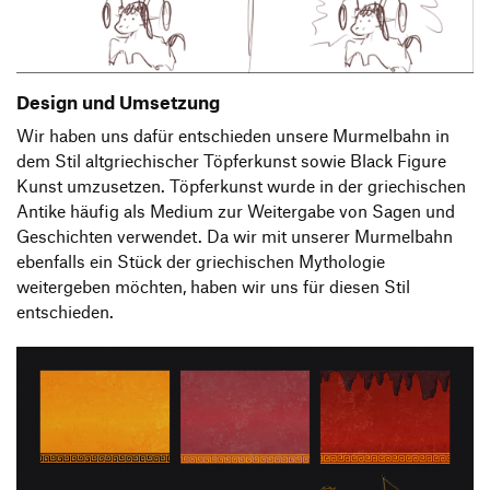
Design und Umsetzung
Wir haben uns dafür entschieden unsere Murmelbahn in
dem Stil altgriechischer Töpferkunst sowie Black Figure
Kunst umzusetzen. Töpferkunst wurde in der griechischen
Antike häufig als Medium zur Weitergabe von Sagen und
Geschichten verwendet. Da wir mit unserer Murmelbahn
ebenfalls ein Stück der griechischen Mythologie
weitergeben möchten, haben wir uns für diesen Stil
entschieden.