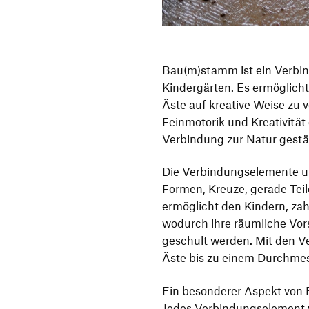
Bau(m)stamm ist ein Verbin
Kindergärten. Es ermöglicht
Äste auf kreative Weise zu 
Feinmotorik und Kreativität
Verbindung zur Natur gestä
Die Verbindungselemente u
Formen, Kreuze, gerade Teil
ermöglicht den Kindern, za
wodurch ihre räumliche Vor
geschult werden. Mit den V
Äste bis zu einem Durchme
Ein besonderer Aspekt von 
Jedes Verbindungselement wi