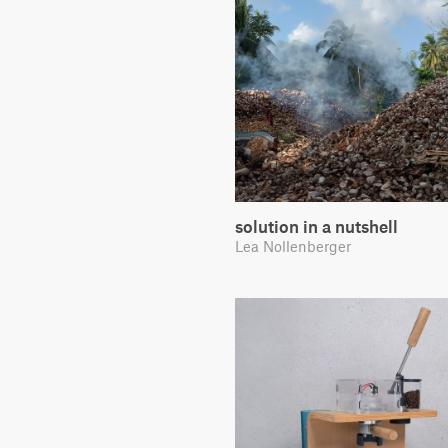
solution in a nutshell
Lea Nollenberger