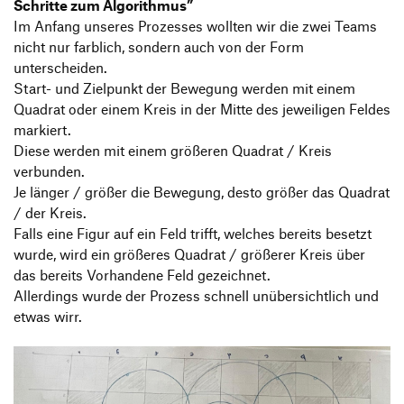
Schritte zum Algorithmus”
Im Anfang unseres Prozesses wollten wir die zwei Teams
nicht nur farblich, sondern auch von der Form
unterscheiden.
Start- und Zielpunkt der Bewegung werden mit einem
Quadrat oder einem Kreis in der Mitte des jeweiligen Feldes
markiert.
Diese werden mit einem größeren Quadrat / Kreis
verbunden.
Je länger / größer die Bewegung, desto größer das Quadrat
/ der Kreis.
Falls eine Figur auf ein Feld trifft, welches bereits besetzt
wurde, wird ein größeres Quadrat / größerer Kreis über
das bereits Vorhandene Feld gezeichnet.
Allerdings wurde der Prozess schnell unübersichtlich und
etwas wirr.