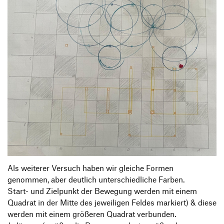
Als weiterer Versuch haben wir gleiche Formen
genommen, aber deutlich unterschiedliche Farben.
Start- und Zielpunkt der Bewegung werden mit einem
Quadrat in der Mitte des jeweiligen Feldes markiert) & diese
werden mit einem größeren Quadrat verbunden.