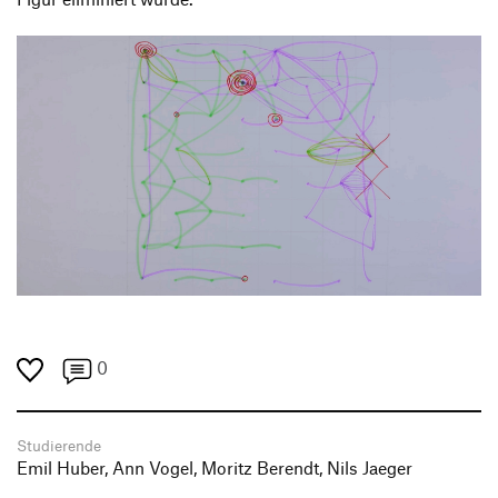
0
Studierende
Emil Huber, Ann Vogel, Moritz Berendt, Nils Jaeger