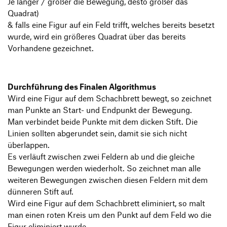
Je länger / größer die Bewegung, desto größer das
Quadrat)
& falls eine Figur auf ein Feld trifft, welches bereits besetzt
wurde, wird ein größeres Quadrat über das bereits
Vorhandene gezeichnet.
Durchführung des Finalen Algorithmus
Wird eine Figur auf dem Schachbrett bewegt, so zeichnet
man Punkte an Start- und Endpunkt der Bewegung.
Man verbindet beide Punkte mit dem dicken Stift. Die
Linien sollten abgerundet sein, damit sie sich nicht
überlappen.
Es verläuft zwischen zwei Feldern ab und die gleiche
Bewegungen werden wiederholt. So zeichnet man alle
weiteren Bewegungen zwischen diesen Feldern mit dem
dünneren Stift auf.
Wird eine Figur auf dem Schachbrett eliminiert, so malt
man einen roten Kreis um den Punkt auf dem Feld wo die
Figur eliminiert wurde.