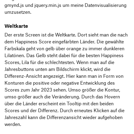
gmynd.js und jquery.min.js um meine Datenvisualisierung
umzusetzen.
Weltkarte
Der erste Screen ist die Weltkarte. Dort sieht man die nach
dem Happiness Score eingefärbten Länder. Die gewählte
Farbskala geht von gelb über orange zu immer dunkleren
Lilatönen. Das Gelb steht dabei für die besten Happiness
Scores, Lila für die schlechtesten. Wenn man auf die
Jahresbuttons unten am Bildschirm klickt, wird die
Differenz-Ansicht angezeigt. Hier kann man in Form von
Konturen die positive oder negative Entwicklung des
Scores zum Jahr 2023 sehen. Umso größer die Kontur,
umso größer auch die Veränderung. Durch das Hovern
über die Länder erscheint ein Tooltip mit den beiden
Scores und der Differenz. Durch erneutes Klicken auf die
Jahreszahl kann die Differenzansicht wieder aufgehoben
werden.