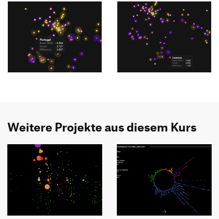
Weitere Projekte aus diesem Kurs