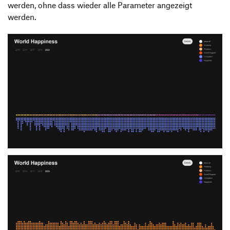
werden, ohne dass wieder alle Parameter angezeigt
werden.