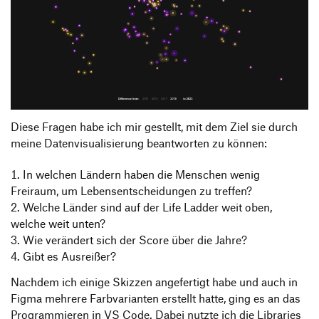
Diese Fragen habe ich mir gestellt, mit dem Ziel sie durch
meine Datenvisualisierung beantworten zu können:
In welchen Ländern haben die Menschen wenig
Freiraum, um Lebensentscheidungen zu treffen?
Welche Länder sind auf der Life Ladder weit oben,
welche weit unten?
Wie verändert sich der Score über die Jahre?
Gibt es Ausreißer?
Nachdem ich einige Skizzen angefertigt habe und auch in
Figma mehrere Farbvarianten erstellt hatte, ging es an das
Programmieren in VS Code. Dabei nutzte ich die Libraries