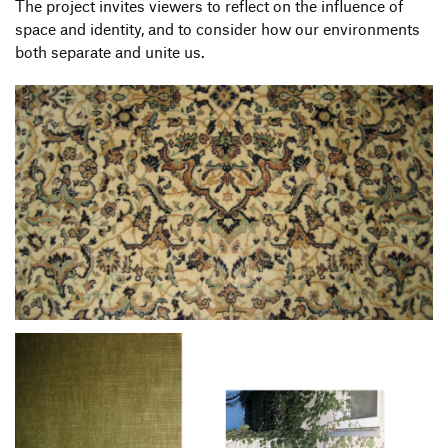
The project invites viewers to reflect on the influence of
space and identity, and to consider how our environments
both separate and unite us.