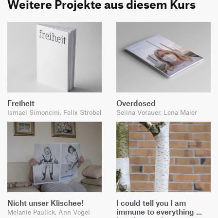
Weitere Projekte aus diesem Kurs
Freiheit
Overdosed
Ismael Simoncini, Felix Strobel
Selina Vorauer, Lena Maier
Nicht unser Klischee!
I could tell you I am
immune to everything ...
Melanie Paulick, Ann Vogel