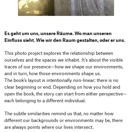
Produktgestaltung B.A.
Transfer und Kooperation
Strategische Gestaltung M.A.
Es geht um uns, unsere Räume. Wo man unseren
Einfluss sieht. Wie wir den Raum gestalten, oder er uns.
This photo project explores the relationship between
ourselves and the spaces we inhabit. It’s about the visible
traces of our presence—how we shape our environments,
and in turn, how those environments shape us.
The book’s layout is intentionally non-linear: there is no
clear beginning or end. Depending on how you hold and
open the book, the story can start from either perspective—
each belonging to a different individual.
The subtle similarities remind us that, no matter how
different our backgrounds or environments may be, there
are always points where our lives intersect.