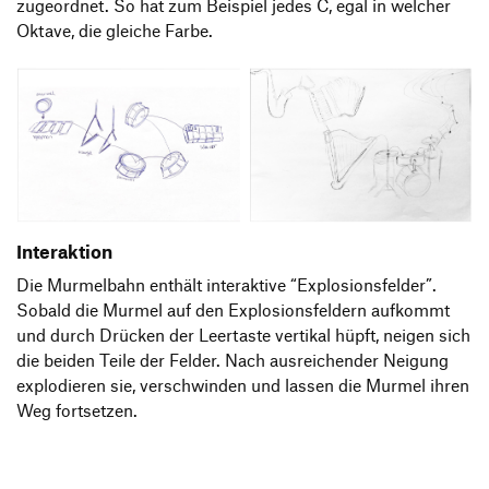
zugeordnet. So hat zum Beispiel jedes C, egal in welcher
Oktave, die gleiche Farbe.
Interaktion
Die Murmelbahn enthält interaktive “Explosionsfelder”.
Sobald die Murmel auf den Explosionsfeldern aufkommt
und durch Drücken der Leertaste vertikal hüpft, neigen sich
die beiden Teile der Felder. Nach ausreichender Neigung
explodieren sie, verschwinden und lassen die Murmel ihren
Weg fortsetzen.