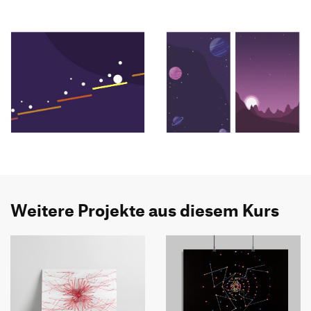
Weitere Projekte aus diesem Kurs