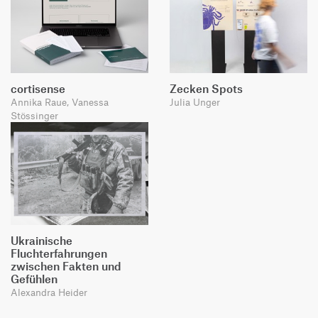
cortisense
Zecken Spots
Annika Raue, Vanessa
Julia Unger
Stössinger
Ukrainische
Fluchterfahrungen
zwischen Fakten und
Gefühlen
Alexandra Heider