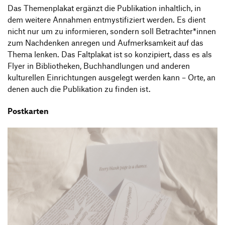
Das Themenplakat ergänzt die Publikation inhaltlich, in
dem weitere Annahmen entmystifiziert werden. Es dient
nicht nur um zu informieren, sondern soll Betrachter*innen
zum Nachdenken anregen und Aufmerksamkeit auf das
Thema lenken. Das Faltplakat ist so konzipiert, dass es als
Flyer in Bibliotheken, Buchhandlungen und anderen
kulturellen Einrichtungen ausgelegt werden kann – Orte, an
denen auch die Publikation zu finden ist.
Postkarten