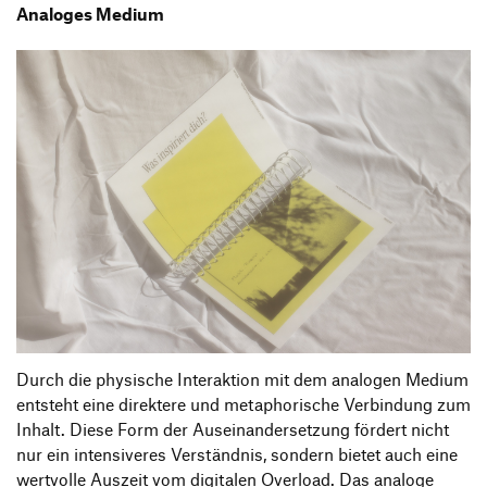
Analoges Medium
Durch die physische Interaktion mit dem analogen Medium
entsteht eine direktere und metaphorische Verbindung zum
Inhalt. Diese Form der Auseinandersetzung fördert nicht
nur ein intensiveres Verständnis, sondern bietet auch eine
wertvolle Auszeit vom digitalen Overload. Das analoge