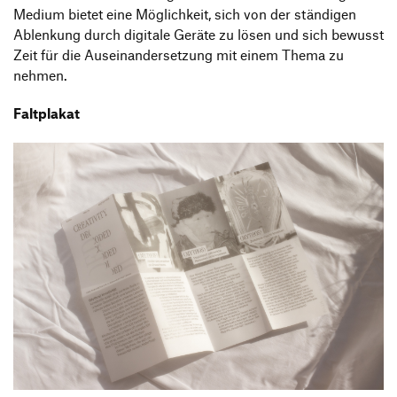
Medium bietet eine Möglichkeit, sich von der ständigen
Ablenkung durch digitale Geräte zu lösen und sich bewusst
Zeit für die Auseinandersetzung mit einem Thema zu
nehmen.
Faltplakat