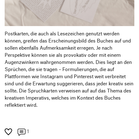
Postkarten, die auch als Lesezeichen genutzt werden
können, greifen das Erscheinungsbild des Buches auf und
sollen ebenfalls Aufmerksamkeit erregen. Je nach
Perspektive können sie als provokativ oder mit einem
Augenzwinkern wahrgenommen werden. Dies liegt an den
Sprüchen, die sie tragen – Formulierungen, die auf
Plattformen wie Instagram und Pinterest weit verbreitet
sind und die Erwartung suggerieren, dass jeder kreativ sein
sollte. Die Spruchkarten verweisen auf auf das Thema des
kreativen Imperativs, welches im Kontext des Buches
reflektiert wird.
1