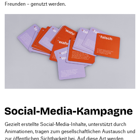
Freunden – genutzt werden.
Gezielt erstellte Social-Media-Inhalte, unterstützt durch
Animationen, tragen zum gesellschaftlichen Austausch und
zur öffentlichen Sichtbarkeit bei. Auf diese Art werden