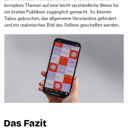
komplexe Themen auf eine leicht verständliche Weise für
ein breites Publikum zugänglich gemacht. So können
Tabus gebrochen, das allgemeine Verständnis gefördert
und ein realistisches Bild des Stillens geschaffen werden.