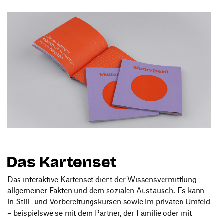
Das interaktive Kartenset dient der Wissensvermittlung
allgemeiner Fakten und dem sozialen Austausch. Es kann
in Still- und Vorbereitungskursen sowie im privaten Umfeld
– beispielsweise mit dem Partner, der Familie oder mit