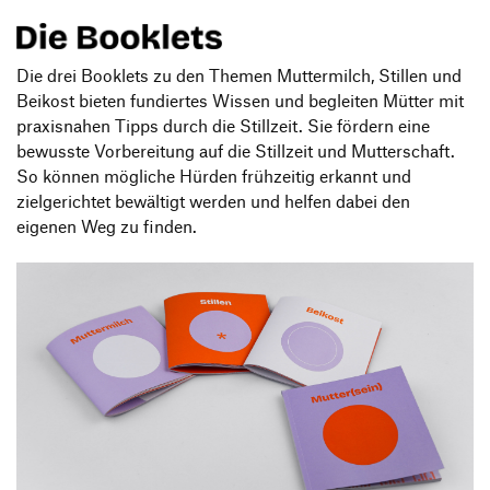
Die drei Booklets zu den Themen Muttermilch, Stillen und
Beikost bieten fundiertes Wissen und begleiten Mütter mit
praxisnahen Tipps durch die Stillzeit. Sie fördern eine
bewusste Vorbereitung auf die Stillzeit und Mutterschaft.
So können mögliche Hürden frühzeitig erkannt und
zielgerichtet bewältigt werden und helfen dabei den
eigenen Weg zu finden.