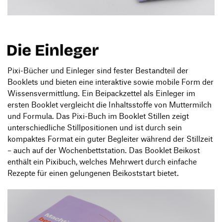
Pixi-Bücher und Einleger sind fester Bestandteil der
Booklets und bieten eine interaktive sowie mobile Form der
Wissensvermittlung. Ein Beipackzettel als Einleger im
ersten Booklet vergleicht die Inhaltsstoffe von Muttermilch
und Formula. Das Pixi-Buch im Booklet Stillen zeigt
unterschiedliche Stillpositionen und ist durch sein
kompaktes Format ein guter Begleiter während der Stillzeit
– auch auf der Wochenbettstation. Das Booklet Beikost
enthält ein Pixibuch, welches Mehrwert durch einfache
Rezepte für einen gelungenen Beikoststart bietet.