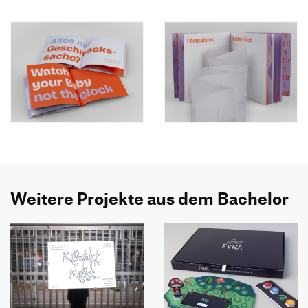
Weitere Projekte aus dem Bachelor