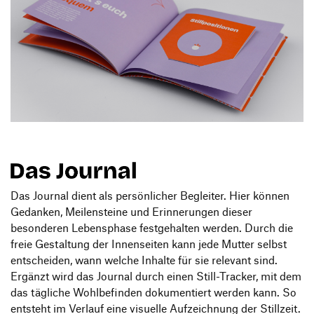
Das Journal dient als persönlicher Begleiter. Hier können
Gedanken, Meilensteine und Erinnerungen dieser
besonderen Lebensphase festgehalten werden. Durch die
freie Gestaltung der Innenseiten kann jede Mutter selbst
entscheiden, wann welche Inhalte für sie relevant sind.
Ergänzt wird das Journal durch einen Still-Tracker, mit dem
das tägliche Wohlbefinden dokumentiert werden kann. So
entsteht im Verlauf eine visuelle Aufzeichnung der Stillzeit.