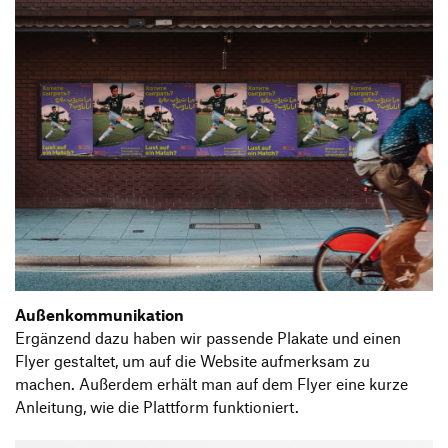
Außenkommunikation
Ergänzend dazu haben wir passende Plakate und einen
Flyer gestaltet, um auf die Website aufmerksam zu
machen. Außerdem erhält man auf dem Flyer eine kurze
Anleitung, wie die Plattform funktioniert.