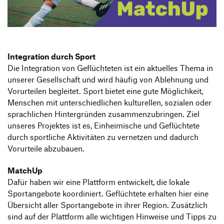
Produktgestaltung B.A.
Transfer und Kooperation
Strategische Gestaltung M.A.
Integration durch Sport
Die Integration von Geflüchteten ist ein aktuelles Thema in
unserer Gesellschaft und wird häufig von Ablehnung und
Vorurteilen begleitet. Sport bietet eine gute Möglichkeit,
Menschen mit unterschiedlichen kulturellen, sozialen oder
sprachlichen Hintergründen zusammenzubringen. Ziel
unseres Projektes ist es, Einheimische und Geflüchtete
durch sportliche Aktivitäten zu vernetzen und dadurch
Vorurteile abzubauen.
MatchUp
Dafür haben wir eine Plattform entwickelt, die lokale
Sportangebote koordiniert. Geflüchtete erhalten hier eine
Übersicht aller Sportangebote in ihrer Region. Zusätzlich
sind auf der Plattform alle wichtigen Hinweise und Tipps zu