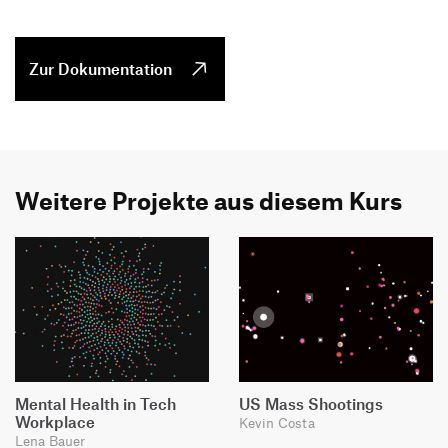
Zur Dokumentation
Weitere Projekte aus diesem Kurs
Mental Health in Tech
US Mass Shootings
Workplace
Kevin Costa
Lena Bauer