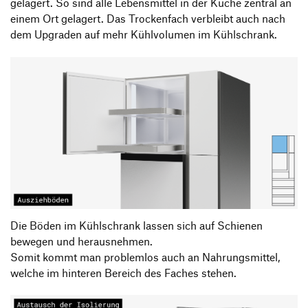
gelagert. So sind alle Lebensmittel in der Küche zentral an
einem Ort gelagert. Das Trockenfach verbleibt auch nach
dem Upgraden auf mehr Kühlvolumen im Kühlschrank.
Die Böden im Kühlschrank lassen sich auf Schienen
bewegen und herausnehmen.
Somit kommt man problemlos auch an Nahrungsmittel,
welche im hinteren Bereich des Faches stehen.