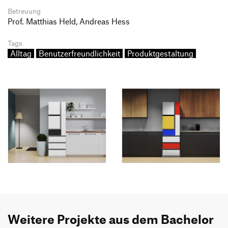
Betreuung
Prof. Matthias Held, Andreas Hess
Tags
Alltag
Benutzerfreundlichkeit
Produktgestaltung
Weitere Projekte aus dem Bachelor