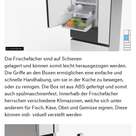
Die Frischefächer sind auf Schienen
gelagert und können somit leicht herausgezogen werden.
Die Griffe an den Boxen ermöglichen eine einfache und
schnelle Handhabung, um sie in der Küche zu bewegen,
oder zu reinigen. Die Box ist aus ABS gefertigt und somit
auch spülmaschinenfest. Innerhalb der Frischefächer
herrschen verschiedene Klimazonen, welche sich unter
anderem für Fisch, Käse, Obst und Gemüse eignen. Diese
können indi- viduell verstellt werden