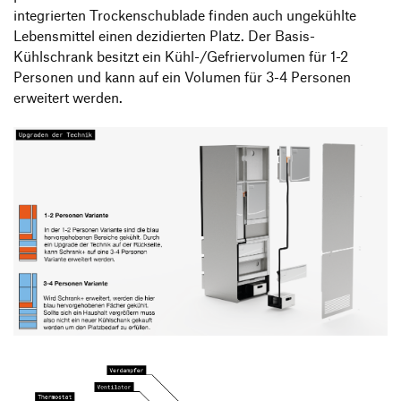
integrierten Trockenschublade finden auch ungekühlte
Lebensmittel einen dezidierten Platz. Der Basis-
Kühlschrank besitzt ein Kühl-/Gefriervolumen für 1-2
Personen und kann auf ein Volumen für 3-4 Personen
erweitert werden.