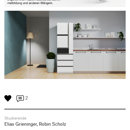
2
Studierende
Elias Grieninger, Robin Scholz