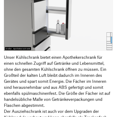
Unser Kühlschrank bietet einen Apothekerschrank für
einen schnellen Zugriff auf Getränke und Lebensmittel,
ohne den gesamten Kühlschrank öffnen zu müssen. Ein
Großteil der kalten Luft bleibt dadurch im Inneren des
Gerätes und spart somit Energie. Die Fächer im Inneren
sind herausnehmbar und aus ABS gefertigt und somit
ebenfalls spülmaschinenfest. Die Größe der Fächer ist auf
handelsübliche Maße von Getränkeverpackungen und
Flaschen abgestimmt.
Der Ausziehschrank ist auch vor dem Upgraden der