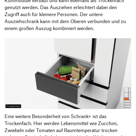
Kühlmodule verbaut und kann ebenfalls als Trockenfach
genutzt werden. Das Ausziehen erleichtert dabei den
Zugriff auch für kleinere Personen. Der untere
Ausziehschrank kann mit dem Oberen verbunden und zu
einem großen Auszug kombiniert werden.
Eine weitere Besonderheit von Schrank+ ist das
Trockenfach. Hier werden Lebensmittel wie Zucchini,
Zwiebeln oder Tomaten auf Raumtemperatur trocken