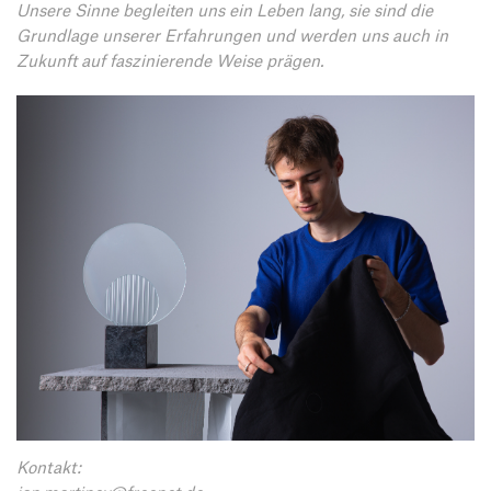
Unsere Sinne begleiten uns ein Leben lang, sie sind die
Grundlage unserer Erfahrungen und werden uns auch in
Zukunft auf faszinierende Weise prägen.
Kontakt: