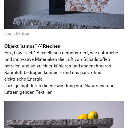
klar, sichtbar
Objekt “atmos” // Riechen
Ein „Low-Tech“ Beistelltisch demonstriert, wie natürliche
und innovative Materialien die Luft von Schadstoffen
befreien und so zu einer kühleren und angenehmeren
Raumluft beitragen können – und das ganz ohne
elektrische Energie.
Dies gelingt durch die Verwendung von Naturstein und
luftreinigenden Textilien.