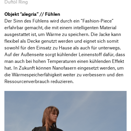
Duftöl Ring
Objekt “alegria” // Fühlen
Der Sinn des Fühlens wird durch ein “Fashion-Piece”
erfahrbar gemacht, die mit einem intelligenten Material
ausgestattet ist, um Wärme zu speichern. Die Jacke kann
flexibel als Decke genutzt werden und eignet sich somit
sowohl für den Einsatz zu Hause als auch für unterwegs.
Auf der Außenseite sorgt kühlender Leinenstoff dafür, dass
man auch bei hohen Temperaturen einen kühlenden Effekt
hat. In Zukunft können Nanofasern eingesetzt werden, um
die Wärmespeicherfähigkeit weiter zu verbessern und den
Ressourcenverbrauch reduzieren.