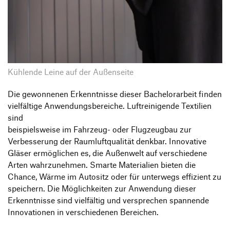
Kühlende Leine auf der Außenseite
Die gewonnenen Erkenntnisse dieser Bachelorarbeit finden
vielfältige Anwendungsbereiche. Luftreinigende Textilien
sind
beispielsweise im Fahrzeug- oder Flugzeugbau zur
Verbesserung der Raumluftqualität denkbar. Innovative
Gläser ermöglichen es, die Außenwelt auf verschiedene
Arten wahrzunehmen. Smarte Materialien bieten die
Chance, Wärme im Autositz oder für unterwegs effizient zu
speichern. Die Möglichkeiten zur Anwendung dieser
Erkenntnisse sind vielfältig und versprechen spannende
Innovationen in verschiedenen Bereichen.