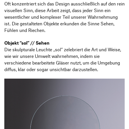
Oft konzentriert sich das Design ausschließlich auf den rein
visuellen Sinn, diese Arbeit zeigt, dass jeder Sinn ein
wesentlicher und komplexer Teil unserer Wahrnehmung
ist. Die gestalteten Objekte erkunden die Sinne Sehen,
Fühlen und Riechen.
Objekt “sol” // Sehen
Die skulpturale Leuchte „sol“ zelebriert die Art und Weise,
wie wir unsere Umwelt wahrnehmen, indem sie
verschiedene bearbeitete Gläser nutzt, um die Umgebung
diffus, klar oder sogar unsichtbar darzustellen.