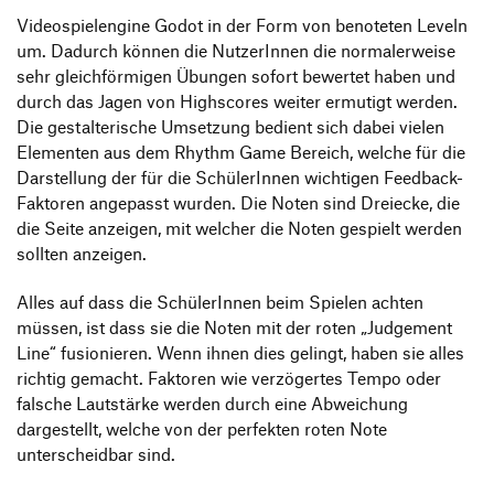
Videospielengine Godot in der Form von benoteten Leveln
um. Dadurch können die NutzerInnen die normalerweise
sehr gleichförmigen Übungen sofort bewertet haben und
durch das Jagen von Highscores weiter ermutigt werden.
Die gestalterische Umsetzung bedient sich dabei vielen
Elementen aus dem Rhythm Game Bereich, welche für die
Darstellung der für die SchülerInnen wichtigen Feedback-
Faktoren angepasst wurden. Die Noten sind Dreiecke, die
die Seite anzeigen, mit welcher die Noten gespielt werden
sollten anzeigen.
Alles auf dass die SchülerInnen beim Spielen achten
müssen, ist dass sie die Noten mit der roten „Judgement
Line“ fusionieren. Wenn ihnen dies gelingt, haben sie alles
richtig gemacht. Faktoren wie verzögertes Tempo oder
falsche Lautstärke werden durch eine Abweichung
dargestellt, welche von der perfekten roten Note
unterscheidbar sind.