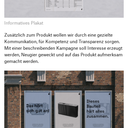
Informatives Plakat
Zusätzlich zum Produkt wollen wir durch eine gezielte
Kommunikation, für Kompetenz und Transparenz sorgen.
Mit einer beschreibenden Kampagne soll Interesse erzeugt
werden, Neugier geweckt und auf das Produkt aufmerksam
gemacht werden.