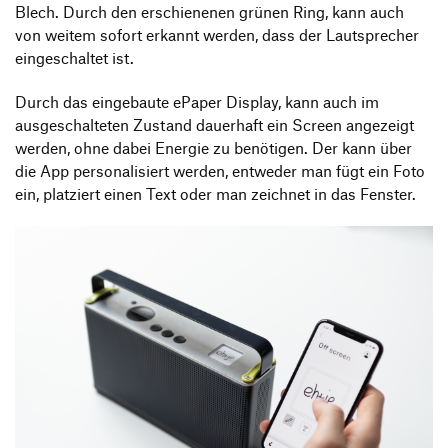
Blech. Durch den erschienenen grünen Ring, kann auch
von weitem sofort erkannt werden, dass der Lautsprecher
eingeschaltet ist.
Durch das eingebaute ePaper Display, kann auch im
ausgeschalteten Zustand dauerhaft ein Screen angezeigt
werden, ohne dabei Energie zu benötigen. Der kann über
die App personalisiert werden, entweder man fügt ein Foto
ein, platziert einen Text oder man zeichnet in das Fenster.