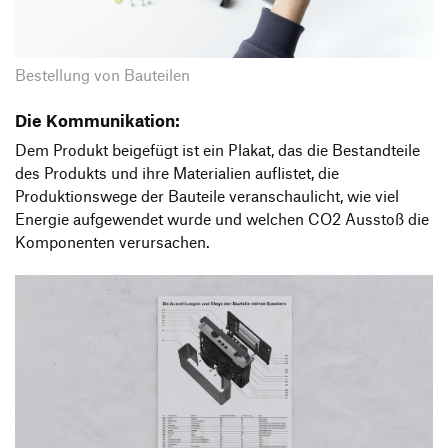
Bestellung von Bauteilen
Die Kommunikation:
Dem Produkt beigefügt ist ein Plakat, das die Bestandteile
des Produkts und ihre Materialien auflistet, die
Produktionswege der Bauteile veranschaulicht, wie viel
Energie aufgewendet wurde und welchen CO2 Ausstoß die
Komponenten verursachen.