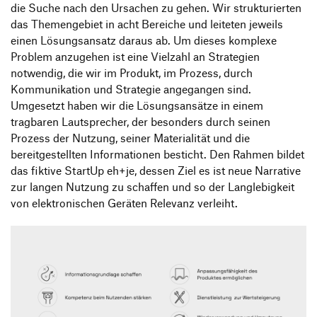
die Suche nach den Ursachen zu gehen. Wir strukturierten
das Themengebiet in acht Bereiche und leiteten jeweils
einen Lösungsansatz daraus ab. Um dieses komplexe
Problem anzugehen ist eine Vielzahl an Strategien
notwendig, die wir im Produkt, im Prozess, durch
Kommunikation und Strategie angegangen sind.
Umgesetzt haben wir die Lösungsansätze in einem
tragbaren Lautsprecher, der besonders durch seinen
Prozess der Nutzung, seiner Materialität und die
bereitgestellten Informationen besticht. Den Rahmen bildet
das fiktive StartUp eh+je, dessen Ziel es ist neue Narrative
zur langen Nutzung zu schaffen und so der Langlebigkeit
von elektronischen Geräten Relevanz verleiht.