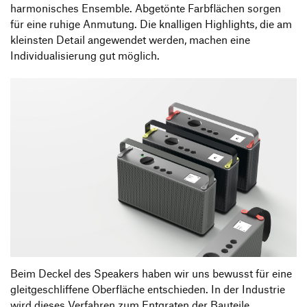
harmonisches Ensemble. Abgetönte Farbflächen sorgen
für eine ruhige Anmutung. Die knalligen Highlights, die am
kleinsten Detail angewendet werden, machen eine
Individualisierung gut möglich.
Beim Deckel des Speakers haben wir uns bewusst für eine
gleitgeschliffene Oberfläche entschieden. In der Industrie
wird dieses Verfahren zum Entgraten der Bauteile