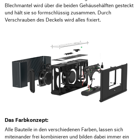
Blechmantel wird über die beiden Gehäusehälften gesteckt
und hält sie so formschlüssig zusammen. Durch
Verschrauben des Deckels wird alles fixiert.
Das Farbkonzept:
Alle Bauteile in den verschiedenen Farben, lassen sich
miteinander frei kombinieren und bilden dabei immer ein