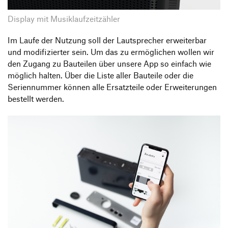
Display mit Musiklaufzeitzähler
Im Laufe der Nutzung soll der Lautsprecher erweiterbar
und modifizierter sein. Um das zu ermöglichen wollen wir
den Zugang zu Bauteilen über unsere App so einfach wie
möglich halten. Über die Liste aller Bauteile oder die
Seriennummer können alle Ersatzteile oder Erweiterungen
bestellt werden.