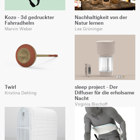
Kozo - 3d gedruckter
Nachhaltigkeit von der
Fahrradhelm
Natur lernen
Marvin Weber
Lea Grüninger
Twirl
sleep project - Der
Diffuser für die erholsame
Kristina Dehling
Nacht
Virginia Bischoff