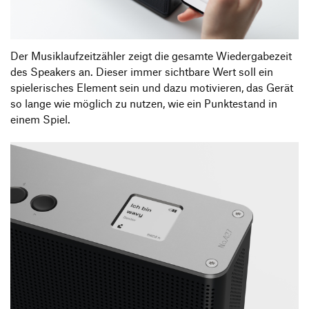
Der Musiklaufzeitzähler zeigt die gesamte Wiedergabezeit
des Speakers an. Dieser immer sichtbare Wert soll ein
spielerisches Element sein und dazu motivieren, das Gerät
so lange wie möglich zu nutzen, wie ein Punktestand in
einem Spiel.