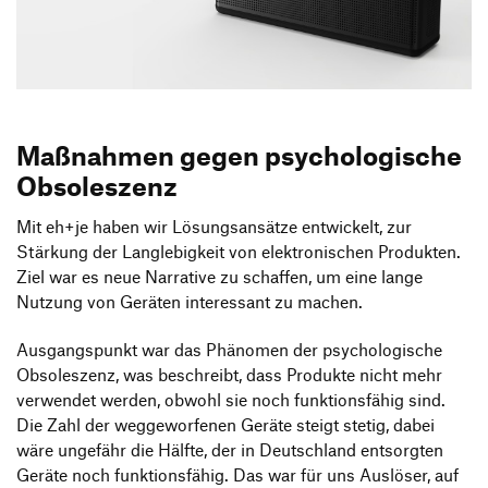
Produktgestaltung B.A.
Transfer und Kooperation
Strategische Gestaltung M.A.
Maßnahmen gegen psychologische
Obsoleszenz
Mit eh+je haben wir Lösungsansätze entwickelt, zur
Stärkung der Langlebigkeit von elektronischen Produkten.
Ziel war es neue Narrative zu schaffen, um eine lange
Nutzung von Geräten interessant zu machen.
Ausgangspunkt war das Phänomen der psychologische
Obsoleszenz, was beschreibt, dass Produkte nicht mehr
verwendet werden, obwohl sie noch funktionsfähig sind.
Die Zahl der weggeworfenen Geräte steigt stetig, dabei
wäre ungefähr die Hälfte, der in Deutschland entsorgten
Geräte noch funktionsfähig. Das war für uns Auslöser, auf