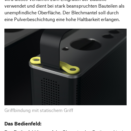
verwendet und dient bei stark beanspruchten Bauteilen als
unempfindliche Oberfläche. Der Blechmantel soll durch
eine Pulverbeschichtung eine hohe Haltbarkeit erlangen.
Griffbindung mit statischem Griff
Das Bedienfeld: