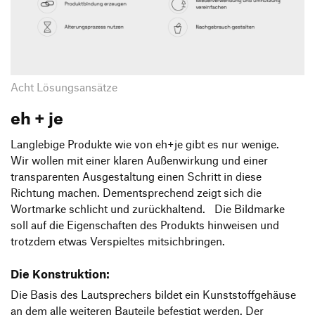
Acht Lösungsansätze
eh + je
Langlebige Produkte wie von eh+je gibt es nur wenige.
Wir wollen mit einer klaren Außenwirkung und einer
transparenten Ausgestaltung einen Schritt in diese
Richtung machen. Dementsprechend zeigt sich die
Wortmarke schlicht und zurückhaltend. Die Bildmarke
soll auf die Eigenschaften des Produkts hinweisen und
trotzdem etwas Verspieltes mitsichbringen.
Die Konstruktion:
Die Basis des Lautsprechers bildet ein Kunststoffgehäuse
an dem alle weiteren Bauteile befestigt werden. Der