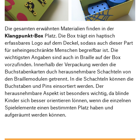
Die gesamten erwähnten Materialien finden in der
Klangpunkt-Box
Platz. Die Box trägt ein haptisch
erfassbares Logo auf dem Deckel, sodass auch dieser Part
für seheingeschränkte Menschen begreifbar ist. Die
wichtigsten Angaben sind auch in Braille auf der Box
vorzufinden. Innerhalb der Verpackung werden die
Buchstabenkarten duch herausnehmbare Schachteln von
den Braillemodulen getrennt. In die Schachteln können die
Buchstaben und Pins einsortiert werden. Der
herausnehmbare Aspekt ist besonders wichtig, da blinde
Kinder sich besser orientieren lönnen, wenn die einzelnen
Spielelemente einen bestimmten Platz haben und
aufgeräumt werden können.