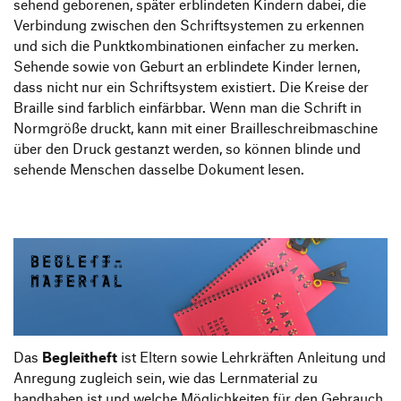
sehend geborenen, später erblindeten Kindern dabei, die
Verbindung zwischen den Schriftsystemen zu erkennen
und sich die Punktkombinationen einfacher zu merken.
Sehende sowie von Geburt an erblindete Kinder lernen,
dass nicht nur ein Schriftsystem existiert. Die Kreise der
Braille sind farblich einfärbbar. Wenn man die Schrift in
Normgröße druckt, kann mit einer Brailleschreibmaschine
über den Druck gestanzt werden, so können blinde und
sehende Menschen dasselbe Dokument lesen.
Das
Begleitheft
ist Eltern sowie Lehrkräften Anleitung und
Anregung zugleich sein, wie das Lernmaterial zu
handhaben ist und welche Möglichkeiten für den Gebrauch