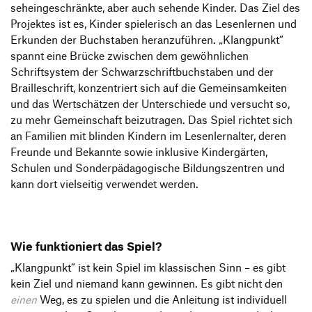
seheingeschränkte, aber auch sehende Kinder. Das Ziel des
Projektes ist es, Kinder spielerisch an das Lesenlernen und
Erkunden der Buchstaben heranzuführen. „Klangpunkt“
spannt eine Brücke zwischen dem gewöhnlichen
Schriftsystem der Schwarzschriftbuchstaben und der
Brailleschrift, konzentriert sich auf die Gemeinsamkeiten
und das Wertschätzen der Unterschiede und versucht so,
zu mehr Gemeinschaft beizutragen. Das Spiel richtet sich
an Familien mit blinden Kindern im Lesenlernalter, deren
Freunde und Bekannte sowie inklusive Kindergärten,
Schulen und Sonderpädagogische Bildungszentren und
kann dort vielseitig verwendet werden.
Wie funktioniert das Spiel?
„Klangpunkt“ ist kein Spiel im klassischen Sinn – es gibt
kein Ziel und niemand kann gewinnen. Es gibt nicht den
einen
Weg, es zu spielen und die Anleitung ist individuell