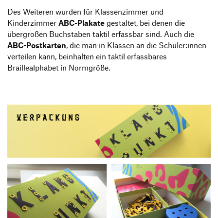
Des Weiteren wurden für Klassenzimmer und
Kinderzimmer
ABC-Plakate
gestaltet, bei denen die
übergroßen Buchstaben taktil erfassbar sind. Auch die
ABC-Postkarten
, die man in Klassen an die Schüler:innen
verteilen kann, beinhalten ein taktil erfassbares
Braillealphabet in Normgröße.