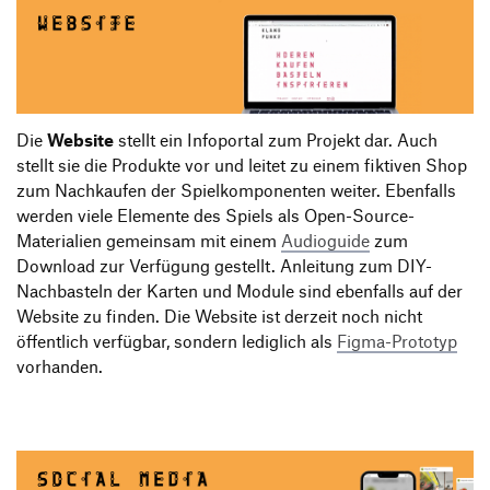
Die
Website
stellt ein Infoportal zum Projekt dar. Auch
stellt sie die Produkte vor und leitet zu einem fiktiven Shop
zum Nachkaufen der Spielkomponenten weiter. Ebenfalls
werden viele Elemente des Spiels als Open-Source-
Materialien gemeinsam mit einem
Audioguide
zum
Download zur Verfügung gestellt. Anleitung zum DIY-
Nachbasteln der Karten und Module sind ebenfalls auf der
Website zu finden. Die Website ist derzeit noch nicht
öffentlich verfügbar, sondern lediglich als
Figma-Prototyp
vorhanden.