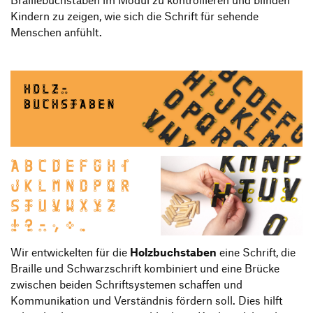
Kindern zu zeigen, wie sich die Schrift für sehende
Menschen anfühlt.
Wir entwickelten für die
Holzbuchstaben
eine Schrift, die
Braille und Schwarzschrift kombiniert und eine Brücke
zwischen beiden Schriftsystemen schaffen und
Kommunikation und Verständnis fördern soll. Dies hilft