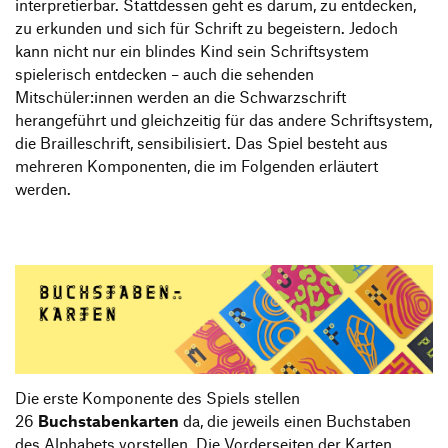
interpretierbar. Stattdessen geht es darum, zu entdecken,
zu erkunden und sich für Schrift zu begeistern. Jedoch
kann nicht nur ein blindes Kind sein Schriftsystem
spielerisch entdecken – auch die sehenden
Mitschüler:innen werden an die Schwarzschrift
herangeführt und gleichzeitig für das andere Schriftsystem,
die Brailleschrift, sensibilisiert. Das Spiel besteht aus
mehreren Komponenten, die im Folgenden erläutert
werden.
Die erste Komponente des Spiels stellen
26
Buchstabenkarten
da, die jeweils einen Buchstaben
des Alphabets vorstellen. Die Vorderseiten der Karten