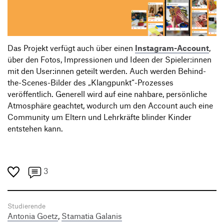
Das Projekt verfügt auch über einen
Instagram-Account
,
über den Fotos, Impressionen und Ideen der Spieler:innen
mit den User:innen geteilt werden. Auch werden Behind-
the-Scenes-Bilder des „Klangpunkt“-Prozesses
veröffentlich. Generell wird auf eine nahbare, persönliche
Atmosphäre geachtet, wodurch um den Account auch eine
Community um Eltern und Lehrkräfte blinder Kinder
entstehen kann.
3
Studierende
Antonia Goetz
,
Stamatia Galanis