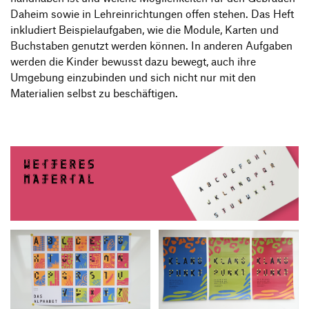
Daheim sowie in Lehreinrichtungen offen stehen. Das Heft
inkludiert Beispielaufgaben, wie die Module, Karten und
Buchstaben genutzt werden können. In anderen Aufgaben
werden die Kinder bewusst dazu bewegt, auch ihre
Umgebung einzubinden und sich nicht nur mit den
Materialien selbst zu beschäftigen.