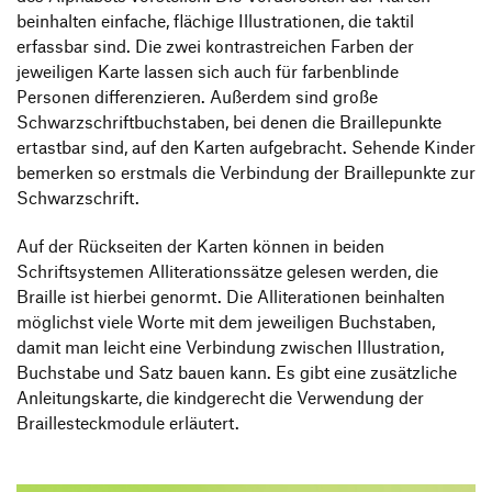
beinhalten einfache, flächige Illustrationen, die taktil
erfassbar sind. Die zwei kontrastreichen Farben der
jeweiligen Karte lassen sich auch für farbenblinde
Personen differenzieren. Außerdem sind große
Schwarzschriftbuchstaben, bei denen die Braillepunkte
ertastbar sind, auf den Karten aufgebracht. Sehende Kinder
bemerken so erstmals die Verbindung der Braillepunkte zur
Schwarzschrift.
Auf der Rückseiten der Karten können in beiden
Schriftsystemen Alliterationssätze gelesen werden, die
Braille ist hierbei genormt. Die Alliterationen beinhalten
möglichst viele Worte mit dem jeweiligen Buchstaben,
damit man leicht eine Verbindung zwischen Illustration,
Buchstabe und Satz bauen kann. Es gibt eine zusätzliche
Anleitungskarte, die kindgerecht die Verwendung der
Braillesteckmodule erläutert.